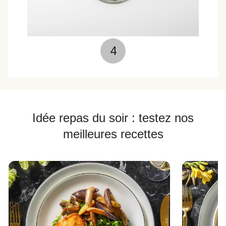
4
Idée repas du soir : testez nos
meilleures recettes