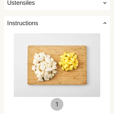
Ustensiles
Instructions
1