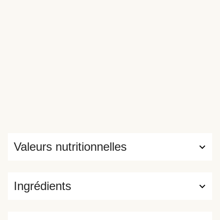
Valeurs nutritionnelles
Ingrédients