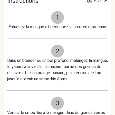
Instructions
PDF
1
Épluchez la mangue et découpez la chair en morceaux.
2
Dans un blender ou un bol profond, mélangez la mangue,
le yaourt à la vanille, la majeure partie des graines de
chanvre et le jus orange-banane, puis réduisez le tout
jusqu’à obtenir un smoothie épais.
3
Versez le smoothie à la mangue dans de grands verres