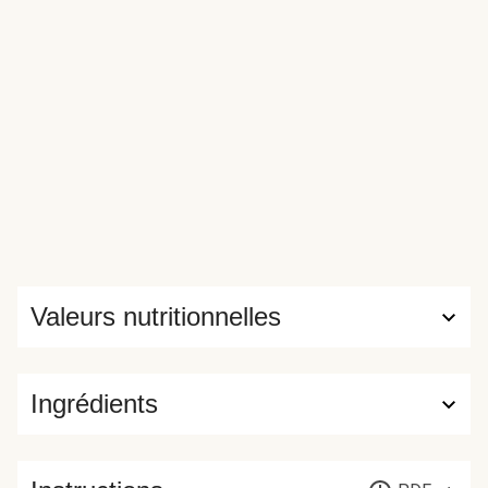
Valeurs nutritionnelles
Ingrédients