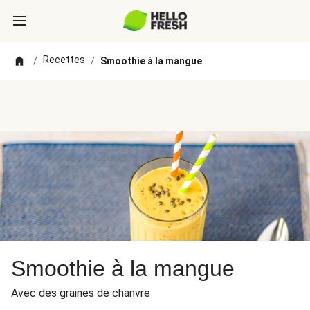
Recettes
/
/
Smoothie à la mangue
Smoothie à la mangue
Avec des graines de chanvre