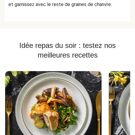
et garnissez avec le reste de graines de chanvre.
Idée repas du soir : testez nos
meilleures recettes