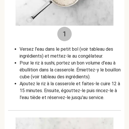
1
Versez l'eau dans le petit bol (voir tableau des
ingrédients) et mettez-le au congélateur.
Pour le riz à sushi, portez un bon volume d'eau à
ébullition dans la casserole. Émiettez-y le bouillon
cube (voir tableau des ingrédients).
Ajoutez le riz à la casserole et faites-le cuire 12 à
15 minutes. Ensuite, égouttez-le puis rincez-le à
l'eau tiède et réservez-le jusqu'au service.