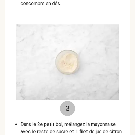
concombre en dés.
3
Dans le 2e petit bol, mélangez la mayonnaise
avec le reste de sucre et 1 filet de jus de citron