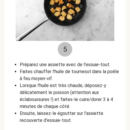
5
Préparez une assiette avec de l'essuie-tout.
Faites chauffer l'huile de tournesol dans la poêle
à feu moyen-vif.
Lorsque l'huile est très chaude, déposez-y
délicatement le poisson (attention aux
éclaboussures !) et faites-le cuire/dorer 3 à 4
minutes de chaque côté.
Ensuite, laissez-le égoutter sur l'assiette
recouverte d'essuie-tout.