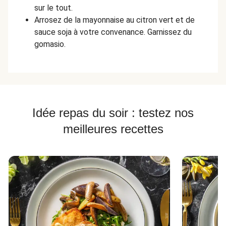
sur le tout.
Arrosez de la mayonnaise au citron vert et de
sauce soja à votre convenance. Garnissez du
gomasio.
Idée repas du soir : testez nos
meilleures recettes