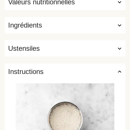
Valeurs nutritionnelles
Ingrédients
Ustensiles
Instructions