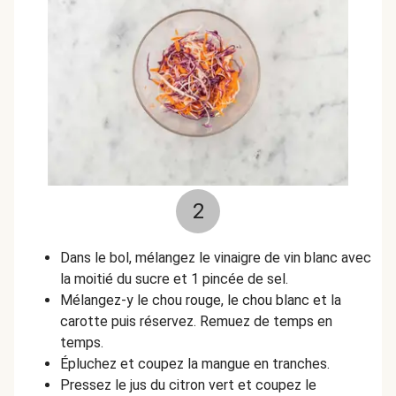
2
Dans le bol, mélangez le vinaigre de vin blanc avec
la moitié du sucre et 1 pincée de sel.
Mélangez-y le chou rouge, le chou blanc et la
carotte puis réservez. Remuez de temps en
temps.
Épluchez et coupez la mangue en tranches.
Pressez le jus du citron vert et coupez le