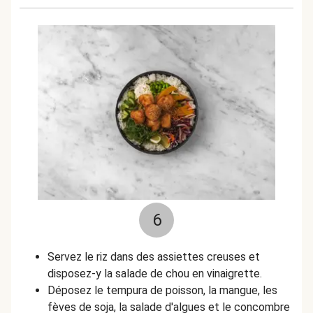
6
Servez le riz dans des assiettes creuses et
disposez-y la salade de chou en vinaigrette.
Déposez le tempura de poisson, la mangue, les
fèves de soja, la salade d'algues et le concombre