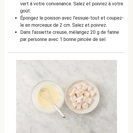
vert à votre convenance. Salez et poivrez à votre
goût.
Épongez le poisson avec l'essuie-tout et coupez-
le en morceaux de 2 cm. Salez et poivrez.
Dans l'assiette creuse, mélangez 20 g de farine
par personne avec 1 bonne pincée de sel.