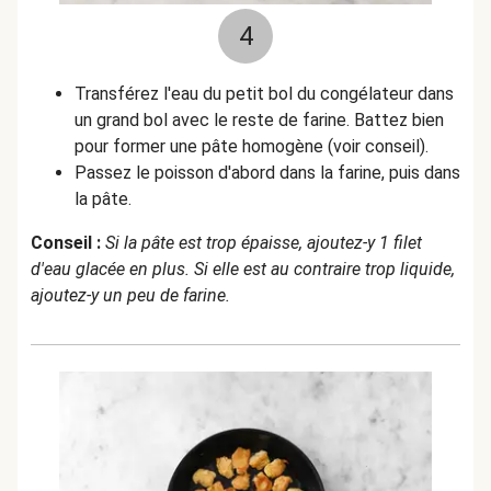
4
Transférez l'eau du petit bol du congélateur dans
un grand bol avec le reste de farine. Battez bien
pour former une pâte homogène (voir conseil).
Passez le poisson d'abord dans la farine, puis dans
la pâte.
Conseil :
Si la pâte est trop épaisse, ajoutez-y 1 filet
d'eau glacée en plus. Si elle est au contraire trop liquide,
ajoutez-y un peu de farine.