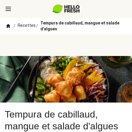
Tempura de cabillaud, mangue et salade
Recettes
/
/
d'algues
Tempura de cabillaud,
mangue et salade d'algues