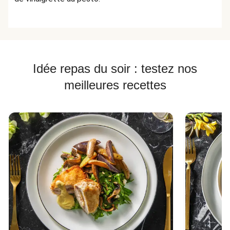
Idée repas du soir : testez nos
meilleures recettes