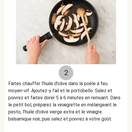
2
Faites chauffer l’huile d’olive dans la poêle à feu
moyen-vif. Ajoutez-y l’ail et le portobello. Salez et
poivrez et faites dorer 5 à 6 minutes en remuant. Dans
le petit bol, préparez la vinaigrette en mélangeant le
pesto, l’huile d’olive vierge extra et le vinaigre
balsamique noir, puis salez et poivrez à votre goût.