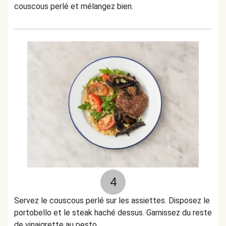
couscous perlé et mélangez bien.
4
Servez le couscous perlé sur les assiettes. Disposez le
portobello et le steak haché dessus. Garnissez du reste
de vinaigrette au pesto.