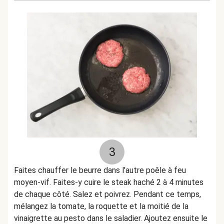
3
Faites chauffer le beurre dans l’autre poêle à feu
moyen-vif. Faites-y cuire le steak haché 2 à 4 minutes
de chaque côté. Salez et poivrez. Pendant ce temps,
mélangez la tomate, la roquette et la moitié de la
vinaigrette au pesto dans le saladier. Ajoutez ensuite le