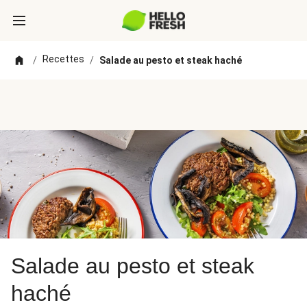
Recettes
/
/
Salade au pesto et steak haché
Salade au pesto et steak
haché