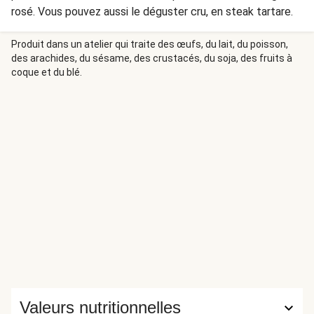
rosé. Vous pouvez aussi le déguster cru, en steak tartare.
Produit dans un atelier qui traite des œufs, du lait, du poisson,
des arachides, du sésame, des crustacés, du soja, des fruits à
coque et du blé.
Valeurs nutritionnelles