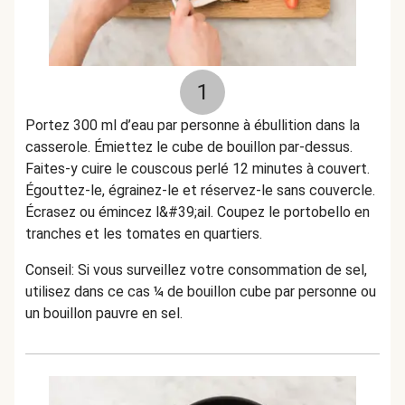
1
Portez 300 ml d’eau par personne à ébullition dans la
casserole. Émiettez le cube de bouillon par-dessus.
Faites-y cuire le couscous perlé 12 minutes à couvert.
Égouttez-le, égrainez-le et réservez-le sans couvercle.
Écrasez ou émincez l&#39;ail. Coupez le portobello en
tranches et les tomates en quartiers.
Conseil: Si vous surveillez votre consommation de sel,
utilisez dans ce cas ¼ de bouillon cube par personne ou
un bouillon pauvre en sel.