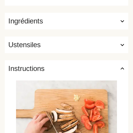
Ingrédients
Ustensiles
Instructions