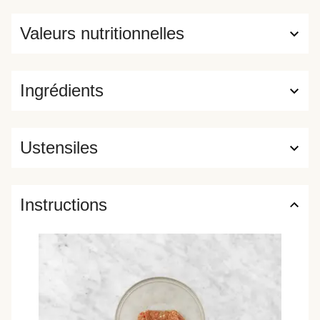
Valeurs nutritionnelles
Ingrédients
Ustensiles
Instructions