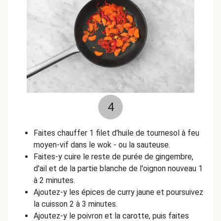
4
Faites chauffer 1 filet d'huile de tournesol à feu
moyen-vif dans le wok - ou la sauteuse.
Faites-y cuire le reste de purée de gingembre,
d'ail et de la partie blanche de l'oignon nouveau 1
à 2 minutes.
Ajoutez-y les épices de curry jaune et poursuivez
la cuisson 2 à 3 minutes.
Ajoutez-y le poivron et la carotte, puis faites