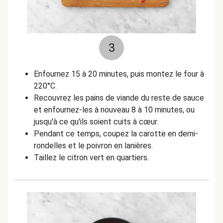
3
Enfournez 15 à 20 minutes, puis montez le four à
220°C.
Recouvrez les pains de viande du reste de sauce
et enfournez-les à nouveau 8 à 10 minutes, ou
jusqu'à ce qu'ils soient cuits à cœur.
Pendant ce temps, coupez la carotte en demi-
rondelles et le poivron en lanières.
Taillez le citron vert en quartiers.