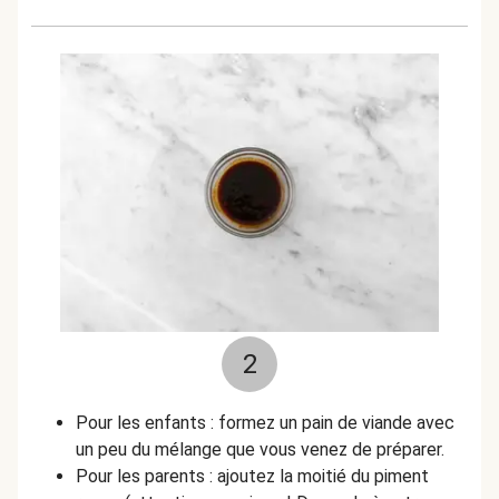
2
Pour les enfants : formez un pain de viande avec
un peu du mélange que vous venez de préparer.
Pour les parents : ajoutez la moitié du piment