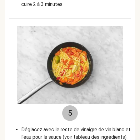
cuire 2 à 3 minutes.
5
Déglacez avec le reste de vinaigre de vin blanc et
l'eau pour la sauce (voir tableau des ingrédients).