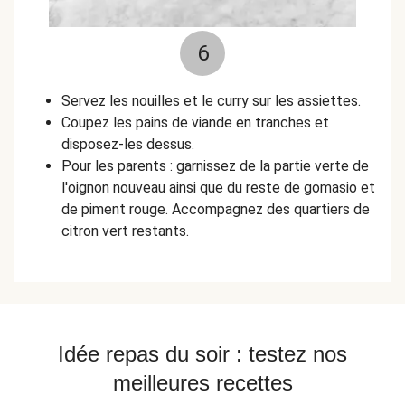
6
Servez les nouilles et le curry sur les assiettes.
Coupez les pains de viande en tranches et
disposez-les dessus.
Pour les parents : garnissez de la partie verte de
l'oignon nouveau ainsi que du reste de gomasio et
de piment rouge. Accompagnez des quartiers de
citron vert restants.
Idée repas du soir : testez nos
meilleures recettes