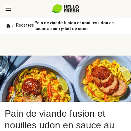
Pain de viande fusion et nouilles udon en
Recettes
/
/
sauce au curry-lait de coco
Pain de viande fusion et
nouilles udon en sauce au