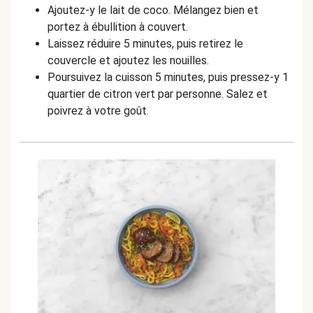
Ajoutez-y le lait de coco. Mélangez bien et
portez à ébullition à couvert.
Laissez réduire 5 minutes, puis retirez le
couvercle et ajoutez les nouilles.
Poursuivez la cuisson 5 minutes, puis pressez-y 1
quartier de citron vert par personne. Salez et
poivrez à votre goût.