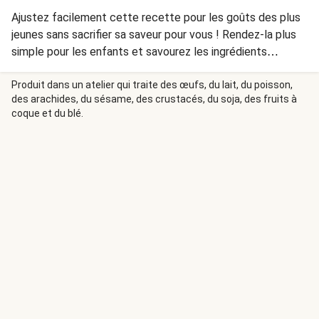
Ajustez facilement cette recette pour les goûts des plus
jeunes sans sacrifier sa saveur pour vous ! Rendez-la plus
simple pour les enfants et savourez les ingrédients
spéciaux ajoutés juste pour vous.
Produit dans un atelier qui traite des œufs, du lait, du poisson,
des arachides, du sésame, des crustacés, du soja, des fruits à
coque et du blé.