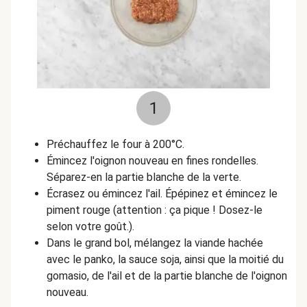
1
Préchauffez le four à 200°C.
Émincez l'oignon nouveau en fines rondelles.
Séparez-en la partie blanche de la verte.
Écrasez ou émincez l'ail. Épépinez et émincez le
piment rouge (attention : ça pique ! Dosez-le
selon votre goût.).
Dans le grand bol, mélangez la viande hachée
avec le panko, la sauce soja, ainsi que la moitié du
gomasio, de l'ail et de la partie blanche de l'oignon
nouveau.