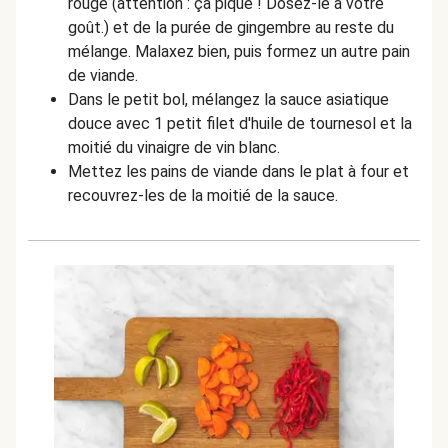
rouge (attention : ça pique ! Dosez-le à votre
goût.) et de la purée de gingembre au reste du
mélange. Malaxez bien, puis formez un autre pain
de viande.
Dans le petit bol, mélangez la sauce asiatique
douce avec 1 petit filet d'huile de tournesol et la
moitié du vinaigre de vin blanc.
Mettez les pains de viande dans le plat à four et
recouvrez-les de la moitié de la sauce.