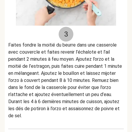
3
Faites fondre la moitié du beurre dans une casserole
avec couvercle et faites revenir l’échalote et l’ail
pendant 2 minutes à feu moyen. Ajoutez l’orzo et la
moitié de l’estragon, puis faites cuire pendant 1 minute
en mélangeant. Ajoutez le bouillon et laissez mijoter
l’orzo à couvert pendant 8 à 10 minutes. Remuez bien
dans le fond de la casserole pour éviter que l’orzo
n’attache et ajoutez éventuellement un peu d’eau.
Durant les 4 à 6 dernières minutes de cuisson, ajoutez
les dés de potiron à l’orzo et assaisonnez de poivre et
de sel.