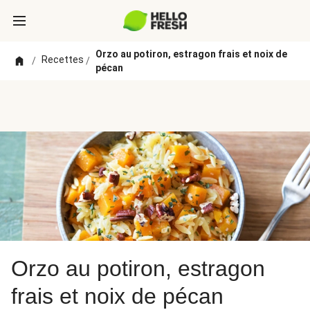
Orzo au potiron, estragon frais et noix de
Recettes
/
/
pécan
Orzo au potiron, estragon
frais et noix de pécan