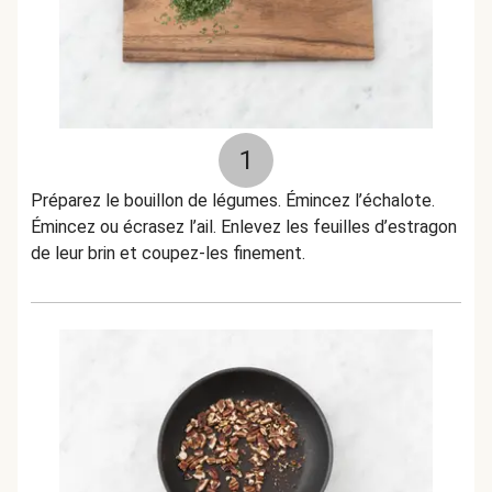
1
Préparez le bouillon de légumes. Émincez l’échalote.
Émincez ou écrasez l’ail. Enlevez les feuilles d’estragon
de leur brin et coupez-les finement.