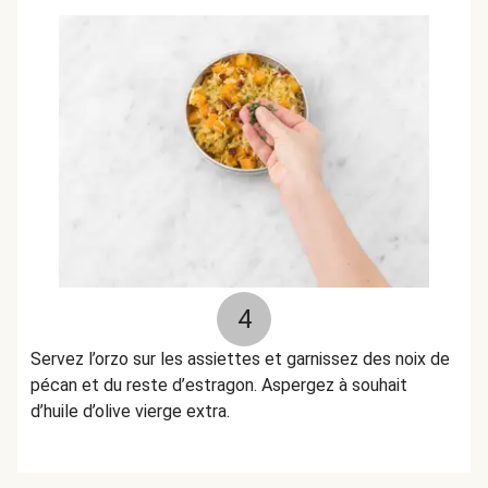
4
Servez l’orzo sur les assiettes et garnissez des noix de
pécan et du reste d’estragon. Aspergez à souhait
d’huile d’olive vierge extra.