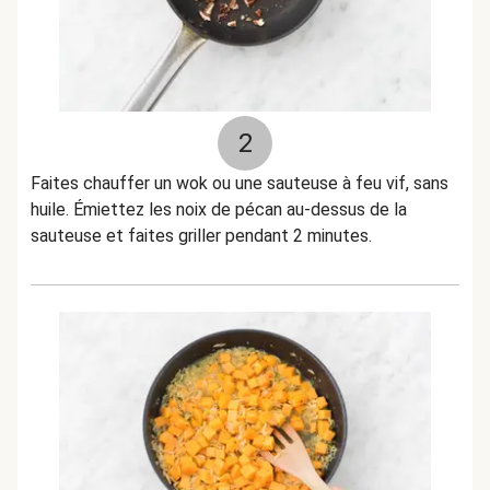
2
Faites chauffer un wok ou une sauteuse à feu vif, sans
huile. Émiettez les noix de pécan au-dessus de la
sauteuse et faites griller pendant 2 minutes.