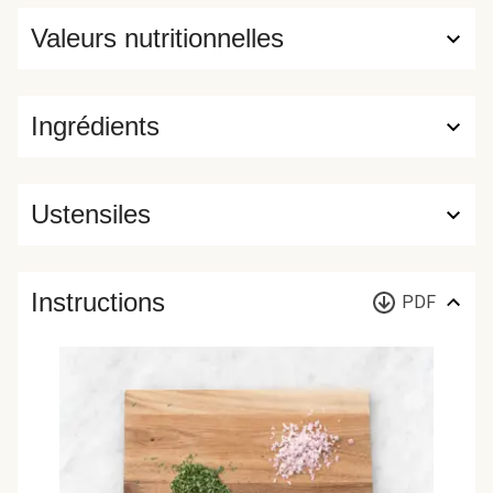
Valeurs nutritionnelles
Ingrédients
Ustensiles
Instructions
PDF