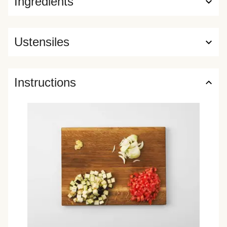
Ingrédients
Ustensiles
Instructions