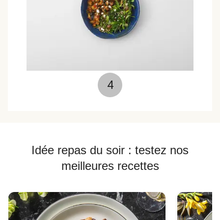
4
Idée repas du soir : testez nos
meilleures recettes