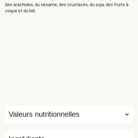
des arachides, du sésame, des crustacés, du soja, des fruits à
coque et du blé.
Valeurs nutritionnelles