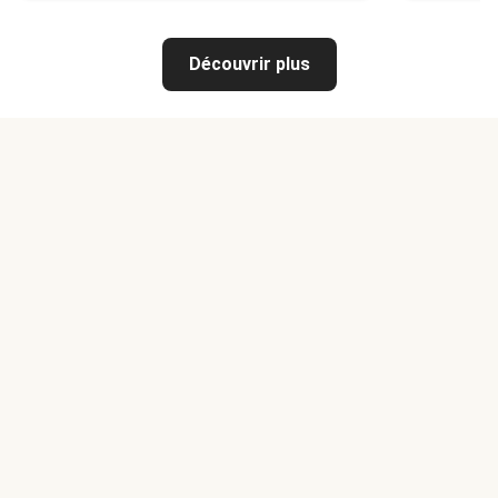
Découvrir plus