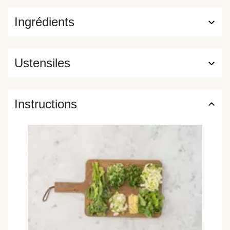
Ingrédients
Ustensiles
Instructions