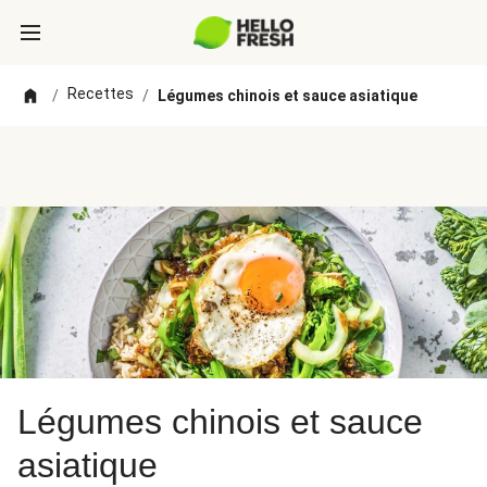
Recettes
/
/
Légumes chinois et sauce asiatique
Légumes chinois et sauce
asiatique