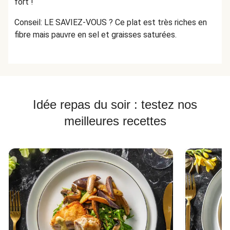
fort !
Conseil: LE SAVIEZ-VOUS ? Ce plat est très riches en
fibre mais pauvre en sel et graisses saturées.
Idée repas du soir : testez nos
meilleures recettes