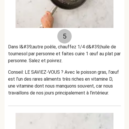
5
Dans l&#39;autre poêle, chauffez 1/4 d&#39;huile de
tournesol par personne et faites cuire 1 œuf au plat par
personne. Salez et poivrez.
Conseil: LE SAVIEZ-VOUS ? Avec le poisson gras, l’œuf
est l’un des rares aliments très riches en vitamine D,
une vitamine dont nous manquons souvent, car nous
travaillons de nos jours principalement à l’intérieur.