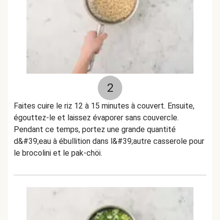
2
Faites cuire le riz 12 à 15 minutes à couvert. Ensuite,
égouttez-le et laissez évaporer sans couvercle.
Pendant ce temps, portez une grande quantité
d&#39;eau à ébullition dans l&#39;autre casserole pour
le brocolini et le pak-chöi.