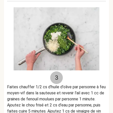
3
Faites chauffer 1/2 cs d'huile d'olive par personne à feu
moyen-vif dans la sauteuse et revenir l'ail avec 1 cc de
graines de fenouil moulues par personne 1 minute.
Ajoutez le chou frisé et 2 cs d'eau par personne, puis
faites cuire 5 minutes. Ajoutez 1 cs de vinaigre de vin