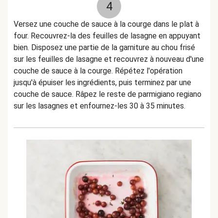
4
Versez une couche de sauce à la courge dans le plat à
four. Recouvrez-la des feuilles de lasagne en appuyant
bien. Disposez une partie de la garniture au chou frisé
sur les feuilles de lasagne et recouvrez à nouveau d'une
couche de sauce à la courge. Répétez l'opération
jusqu'à épuiser les ingrédients, puis terminez par une
couche de sauce. Râpez le reste de parmigiano regiano
sur les lasagnes et enfournez-les 30 à 35 minutes.