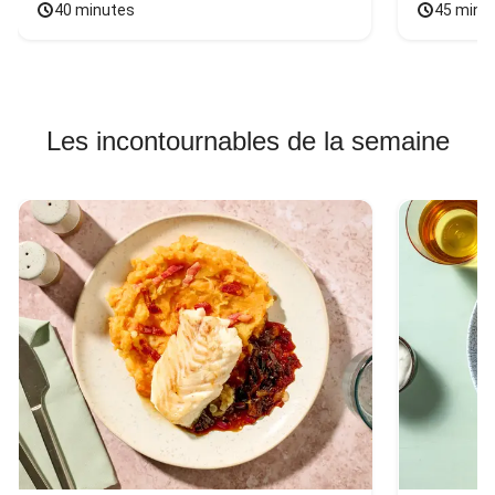
40 minutes
45 minu
Les incontournables de la semaine