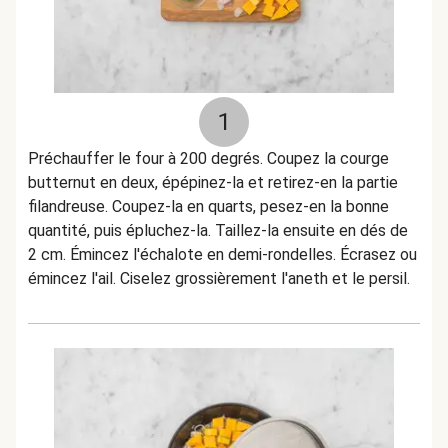
1
Préchauffer le four à 200 degrés. Coupez la courge
butternut en deux, épépinez-la et retirez-en la partie
filandreuse. Coupez-la en quarts, pesez-en la bonne
quantité, puis épluchez-la. Taillez-la ensuite en dés de
2 cm. Émincez l'échalote en demi-rondelles. Écrasez ou
émincez l'ail. Ciselez grossièrement l'aneth et le persil.