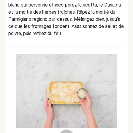
blanc par personne et incorporez la ricotta, le Danablu
et la moitié des herbes fraîches. Râpez la moitié du
Parmigiano regiano par-dessus. Mélangez bien, jusqu'à
ce que les fromages fondent. Assaisonnez de sel et de
poivre, puis retirez du feu.