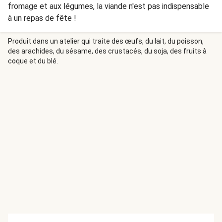
fromage et aux légumes, la viande n'est pas indispensable
à un repas de fête !
Produit dans un atelier qui traite des œufs, du lait, du poisson,
des arachides, du sésame, des crustacés, du soja, des fruits à
coque et du blé.