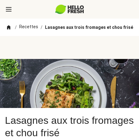
Recettes
/
/
Lasagnes aux trois fromages et chou frisé
Lasagnes aux trois fromages
et chou frisé