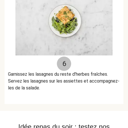
6
Garnissez les lasagnes du reste d'herbes fraîches.
Servez les lasagnes sur les assiettes et accompagnez-
les de la salade.
Idée repas du soir : testez nos