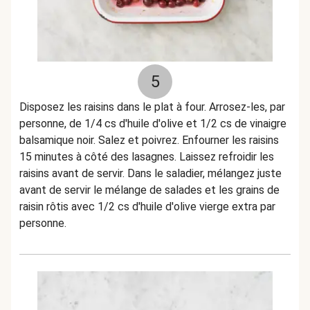
5
Disposez les raisins dans le plat à four. Arrosez-les, par
personne, de 1/4 cs d'huile d'olive et 1/2 cs de vinaigre
balsamique noir. Salez et poivrez. Enfourner les raisins
15 minutes à côté des lasagnes. Laissez refroidir les
raisins avant de servir. Dans le saladier, mélangez juste
avant de servir le mélange de salades et les grains de
raisin rôtis avec 1/2 cs d'huile d'olive vierge extra par
personne.