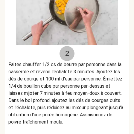
2
Faites chauffer 1/2 cs de beurre par personne dans la
casserole et revenir l'échalote 3 minutes. Ajoutez les
dés de courge et 100 ml d'eau par personne. Émiettez
1/4 de bouillon cube par personne par-dessus et
laissez mijoter 7 minutes à feu moyen-doux à couvert.
Dans le bol profond, ajoutez les dés de courges cuits
et l'échalote, puis réduisez au mixeur plongeant jusqu'à
obtention d'une purée homogène. Assaisonnez de
poivre fraîchement moulu.