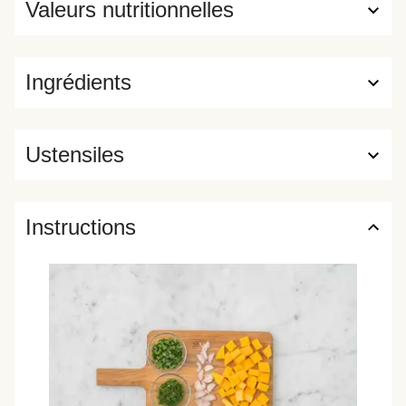
Valeurs nutritionnelles
Ingrédients
Ustensiles
Instructions