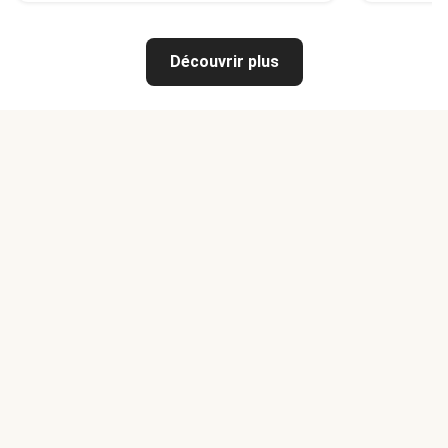
Découvrir plus