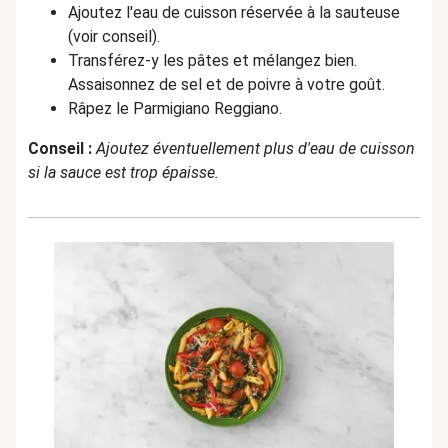
Ajoutez l'eau de cuisson réservée à la sauteuse
(voir conseil).
Transférez-y les pâtes et mélangez bien.
Assaisonnez de sel et de poivre à votre goût.
Râpez le Parmigiano Reggiano.
Conseil :
Ajoutez éventuellement plus d'eau de cuisson
si la sauce est trop épaisse.