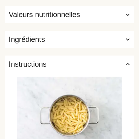
Valeurs nutritionnelles
Ingrédients
Instructions