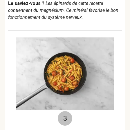
Le saviez-vous ?
Les épinards de cette recette
contiennent du magnésium. Ce minéral favorise le bon
fonctionnement du système nerveux.
3