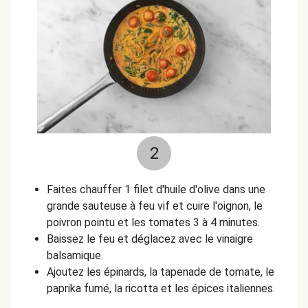
2
Faites chauffer 1 filet d'huile d'olive dans une
grande sauteuse à feu vif et cuire l'oignon, le
poivron pointu et les tomates 3 à 4 minutes.
Baissez le feu et déglacez avec le vinaigre
balsamique.
Ajoutez les épinards, la tapenade de tomate, le
paprika fumé, la ricotta et les épices italiennes.