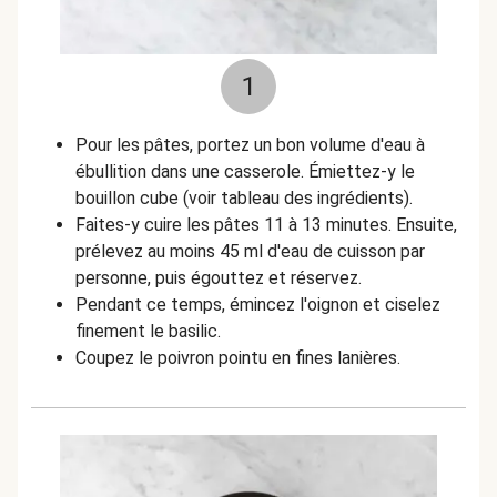
1
Pour les pâtes, portez un bon volume d'eau à
ébullition dans une casserole. Émiettez-y le
bouillon cube (voir tableau des ingrédients).
Faites-y cuire les pâtes 11 à 13 minutes. Ensuite,
prélevez au moins 45 ml d'eau de cuisson par
personne, puis égouttez et réservez.
Pendant ce temps, émincez l'oignon et ciselez
finement le basilic.
Coupez le poivron pointu en fines lanières.