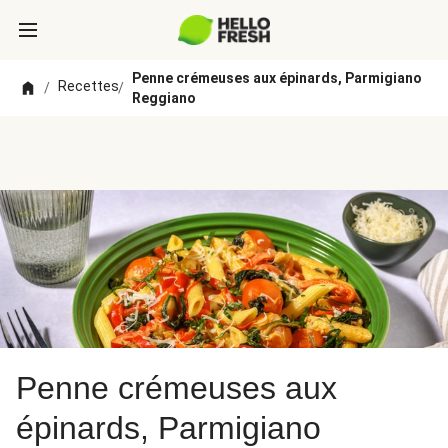
Penne crémeuses aux épinards, Parmigiano
Recettes
/
/
Reggiano
Penne crémeuses aux
épinards, Parmigiano