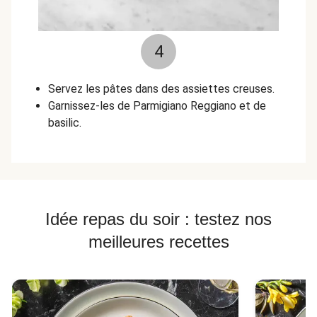
4
Servez les pâtes dans des assiettes creuses.
Garnissez-les de Parmigiano Reggiano et de
basilic.
Idée repas du soir : testez nos
meilleures recettes