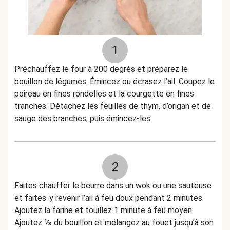
1
Préchauffez le four à 200 degrés et préparez le
bouillon de légumes. Émincez ou écrasez l’ail. Coupez le
poireau en fines rondelles et la courgette en fines
tranches. Détachez les feuilles de thym, d’origan et de
sauge des branches, puis émincez-les.
2
Faites chauffer le beurre dans un wok ou une sauteuse
et faites-y revenir l’ail à feu doux pendant 2 minutes.
Ajoutez la farine et touillez 1 minute à feu moyen.
Ajoutez ⅓ du bouillon et mélangez au fouet jusqu’à son