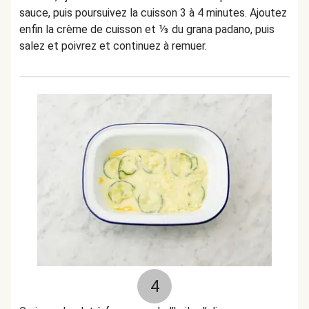
sauce, puis poursuivez la cuisson 3 à 4 minutes. Ajoutez
enfin la crème de cuisson et ⅓ du grana padano, puis
salez et poivrez et continuez à remuer.
4