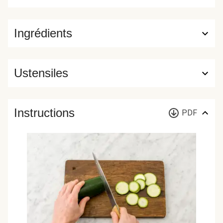
Ingrédients
Ustensiles
Instructions
PDF