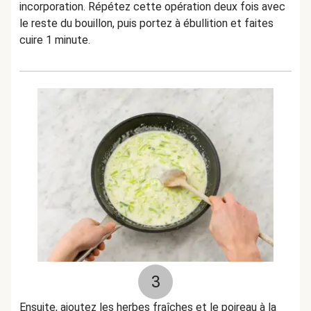
incorporation. Répétez cette opération deux fois avec
le reste du bouillon, puis portez à ébullition et faites
cuire 1 minute.
3
Ensuite, ajoutez les herbes fraîches et le poireau à la