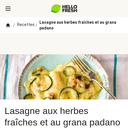
Lasagne aux herbes fraîches et au grana
Recettes
/
/
padano
Lasagne aux herbes
fraîches et au grana padano