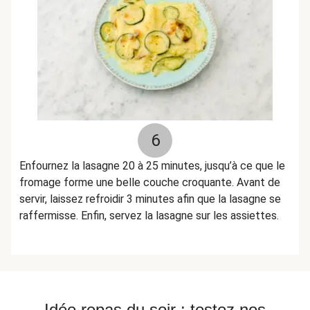
6
Enfournez la lasagne 20 à 25 minutes, jusqu’à ce que le
fromage forme une belle couche croquante. Avant de
servir, laissez refroidir 3 minutes afin que la lasagne se
raffermisse. Enfin, servez la lasagne sur les assiettes.
Idée repas du soir : testez nos