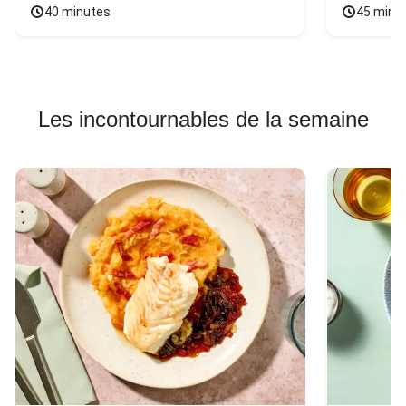
40 minutes
45 minu
Les incontournables de la semaine