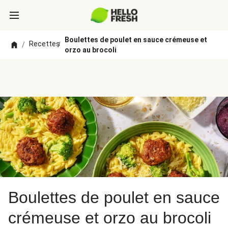
Boulettes de poulet en sauce crémeuse et
Recettes
/
/
orzo au brocoli
Boulettes de poulet en sauce
crémeuse et orzo au brocoli