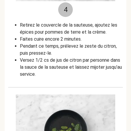
4
Retirez le couvercle de la sauteuse, ajoutez les
épices pour pommes de terre et la crème.
Faites cuire encore 2 minutes.
Pendant ce temps, prélevez le zeste du citron,
puis pressez-le.
Versez 1/2 cs de jus de citron par personne dans
la sauce de la sauteuse et laissez mijoter jusqu’au
service.