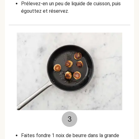
Prélevez-en un peu de liquide de cuisson, puis
égouttez et réservez.
3
Faites fondre 1 noix de beurre dans la grande