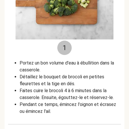
1
Portez un bon volume d'eau à ébullition dans la
casserole.
Détaillez le bouquet de brocoli en petites
fleurettes et la tige en dés.
Faites cuire le brocoli 4 à 6 minutes dans la
casserole. Ensuite, égouttez-le et réservez-le.
Pendant ce temps, émincez l'oignon et écrasez
ou émincez l'ail.