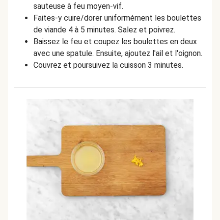
sauteuse à feu moyen-vif.
Faites-y cuire/dorer uniformément les boulettes
de viande 4 à 5 minutes. Salez et poivrez.
Baissez le feu et coupez les boulettes en deux
avec une spatule. Ensuite, ajoutez l'ail et l'oignon.
Couvrez et poursuivez la cuisson 3 minutes.