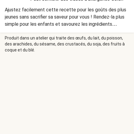
Ajustez facilement cette recette pour les goûts des plus
jeunes sans sacrifier sa saveur pour vous ! Rendez-la plus
simple pour les enfants et savourez les ingrédients
spéciaux ajoutés juste pour vous.
Produit dans un atelier qui traite des œufs, du lait, du poisson,
des arachides, du sésame, des crustacés, du soja, des fruits à
coque et du blé.