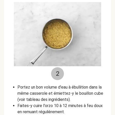
2
Portez un bon volume d'eau à ébullition dans la
même casserole et émiettez-y le bouillon cube
(voir tableau des ingrédients).
Faites-y cuire l'orzo 10 à 12 minutes à feu doux
en remuant régulièrement.