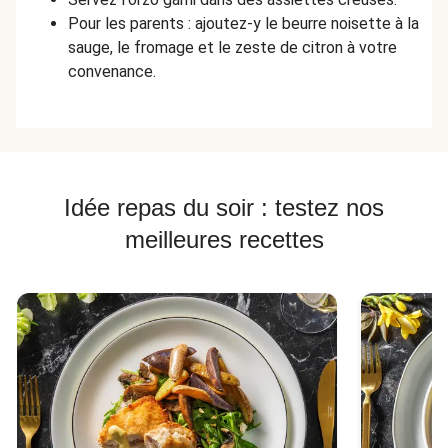
Pour les parents : ajoutez-y le beurre noisette à la
sauge, le fromage et le zeste de citron à votre
convenance.
Idée repas du soir : testez nos
meilleures recettes