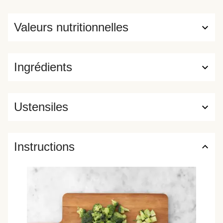
Valeurs nutritionnelles
Ingrédients
Ustensiles
Instructions