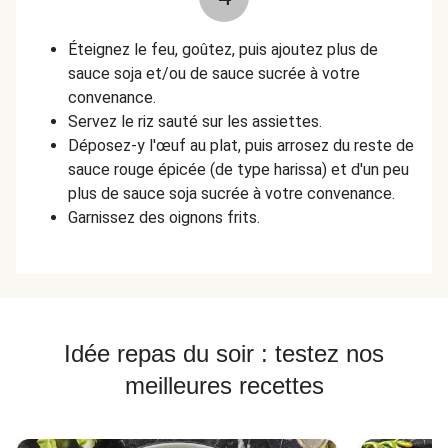
Éteignez le feu, goûtez, puis ajoutez plus de
sauce soja et/ou de sauce sucrée à votre
convenance.
Servez le riz sauté sur les assiettes.
Déposez-y l'œuf au plat, puis arrosez du reste de
sauce rouge épicée (de type harissa) et d'un peu
plus de sauce soja sucrée à votre convenance.
Garnissez des oignons frits.
Idée repas du soir : testez nos
meilleures recettes