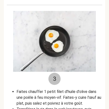
3
Faites chauffer 1 petit filet d'huile d'olive dans
une poêle à feu moyen-vif. Faites-y cuire l'œuf au
plat, puis salez et poivrez à votre goût.