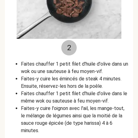
2
Faites chauffer 1 petit filet d'huile d'olive dans un
wok ou une sauteuse à feu moyen-vif.
Faites-y cuire les émincés de steak 4 minutes.
Ensuite, réservez-les hors de la poêle.
Faites chauffer 1 petit filet d'huile d'olive dans le
même wok ou sauteuse à feu moyen-vif.
Faites-y cuire l'oignon avec l'ail, les mange-tout,
le mélange de légumes ainsi que la moitié de la
sauce rouge épicée (de type harissa) 4 à 6
minutes.