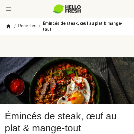
Émincés de steak, œuf au plat & mange-
Recettes
/
/
tout
Émincés de steak, œuf au
plat & mange-tout