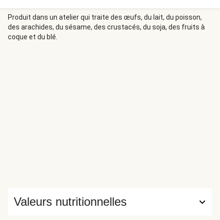
Produit dans un atelier qui traite des œufs, du lait, du poisson,
des arachides, du sésame, des crustacés, du soja, des fruits à
coque et du blé.
Valeurs nutritionnelles