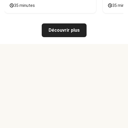
35 minutes
35 minu
Découvrir plus