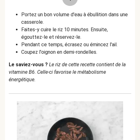
Portez un bon volume d'eau à ébullition dans une
casserole.
Faites-y cuire le riz 10 minutes. Ensuite,
égouttez-le et réservez-le.
Pendant ce temps, écrasez ou émincez l'ail.
Coupez l'oignon en demi-rondelles.
Le saviez-vous ?
Le riz de cette recette contient de la
vitamine B6. Celle-ci favorise le métabolisme
énergétique.