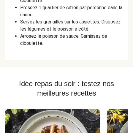
ciboulette.
Pressez 1 quartier de citron par personne dans la
sauce.
Servez les grenailles sur les assiettes. Disposez
les légumes et le poisson à côté.
Arrosez le poisson de sauce. Garnissez de
ciboulette.
Idée repas du soir : testez nos
meilleures recettes