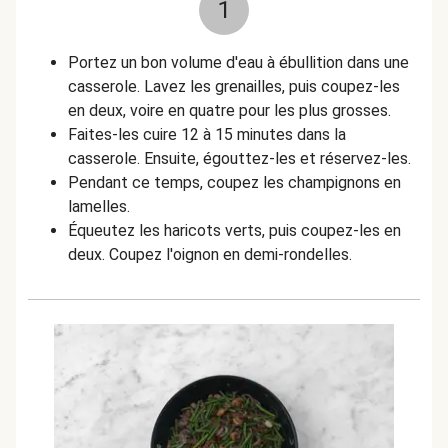
1
Portez un bon volume d'eau à ébullition dans une
casserole. Lavez les grenailles, puis coupez-les
en deux, voire en quatre pour les plus grosses.
Faites-les cuire 12 à 15 minutes dans la
casserole. Ensuite, égouttez-les et réservez-les.
Pendant ce temps, coupez les champignons en
lamelles.
Équeutez les haricots verts, puis coupez-les en
deux. Coupez l'oignon en demi-rondelles.