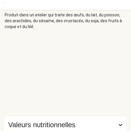
.
Produit dans un atelier qui traite des œufs, du lait, du poisson,
des arachides, du sésame, des crustacés, du soja, des fruits à
coque et du blé.
Valeurs nutritionnelles