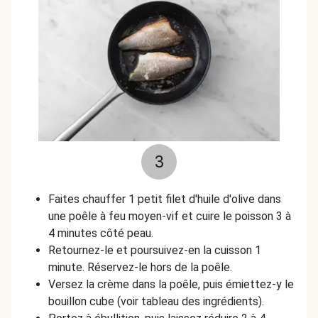
3
Faites chauffer 1 petit filet d'huile d'olive dans
une poêle à feu moyen-vif et cuire le poisson 3 à
4 minutes côté peau.
Retournez-le et poursuivez-en la cuisson 1
minute. Réservez-le hors de la poêle.
Versez la crème dans la poêle, puis émiettez-y le
bouillon cube (voir tableau des ingrédients).