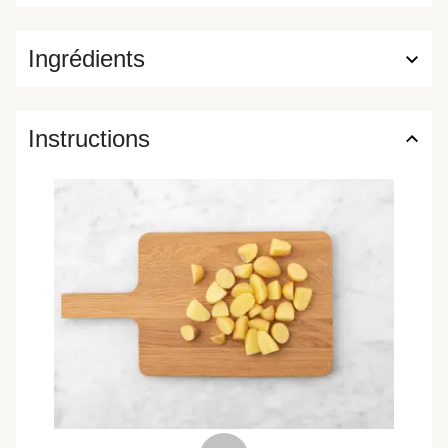
Ingrédients
Instructions