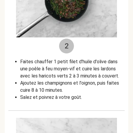
2
Faites chauffer 1 petit filet d'huile d'olive dans
une poêle à feu moyen-vif et cuire les lardons
avec les haricots verts 2 à 3 minutes à couvert.
Ajoutez les champignons et l'oignon, puis faites
cuire 8 à 10 minutes.
Salez et poivrez à votre goût.