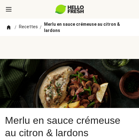
Merlu en sauce crémeuse au citron &
Recettes
/
/
lardons
Merlu en sauce crémeuse
au citron & lardons