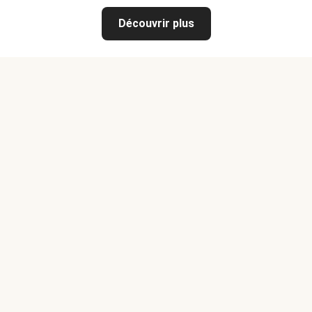
Découvrir plus