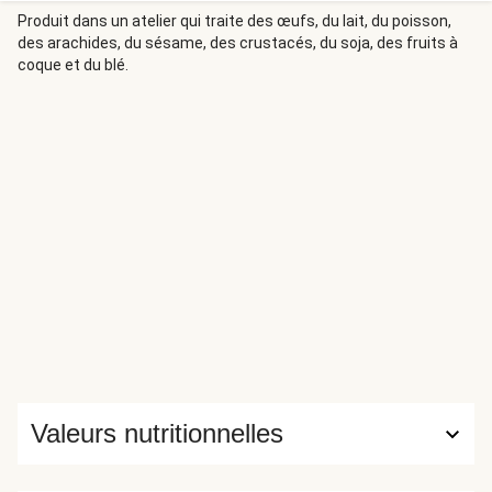
Produit dans un atelier qui traite des œufs, du lait, du poisson,
des arachides, du sésame, des crustacés, du soja, des fruits à
coque et du blé.
Valeurs nutritionnelles