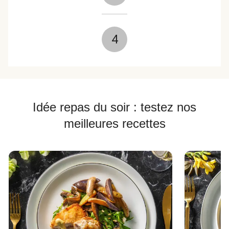
4
Idée repas du soir : testez nos
meilleures recettes