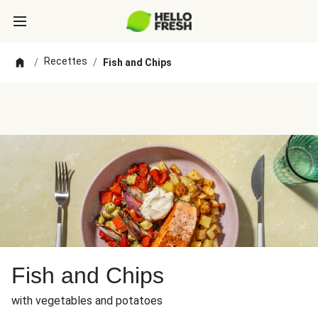
Recettes
/
/
Fish and Chips
Fish and Chips
with vegetables and potatoes