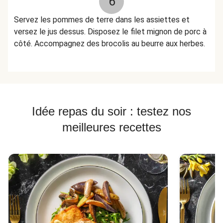
6
Servez les pommes de terre dans les assiettes et
versez le jus dessus. Disposez le filet mignon de porc à
côté. Accompagnez des brocolis au beurre aux herbes.
Idée repas du soir : testez nos
meilleures recettes