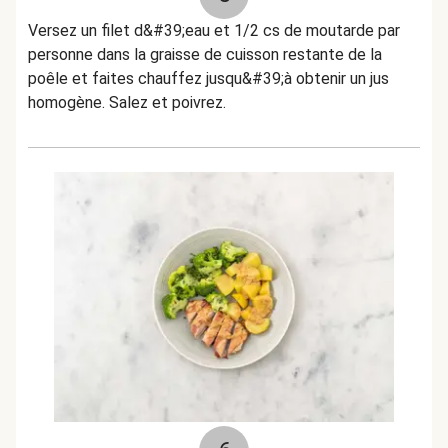
Versez un filet d&#39;eau et 1/2 cs de moutarde par
personne dans la graisse de cuisson restante de la
poêle et faites chauffez jusqu&#39;à obtenir un jus
homogène. Salez et poivrez.