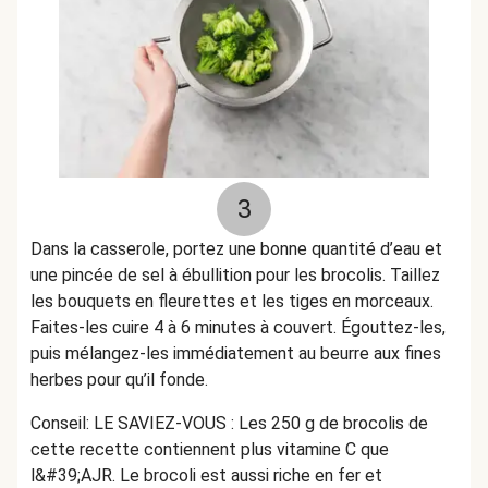
3
Dans la casserole, portez une bonne quantité d’eau et
une pincée de sel à ébullition pour les brocolis. Taillez
les bouquets en fleurettes et les tiges en morceaux.
Faites-les cuire 4 à 6 minutes à couvert. Égouttez-les,
puis mélangez-les immédiatement au beurre aux fines
herbes pour qu’il fonde.
Conseil: LE SAVIEZ-VOUS : Les 250 g de brocolis de
cette recette contiennent plus vitamine C que
l&#39;AJR. Le brocoli est aussi riche en fer et