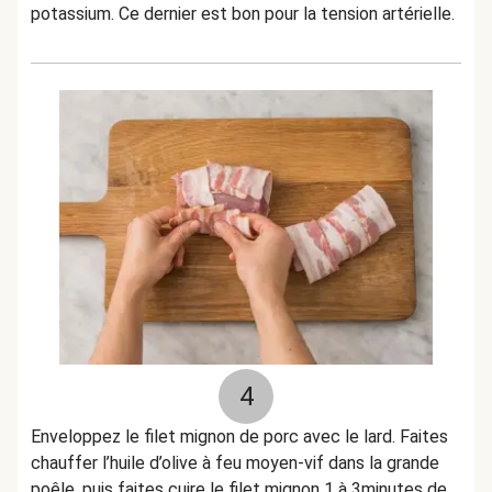
potassium. Ce dernier est bon pour la tension artérielle.
4
Enveloppez le filet mignon de porc avec le lard. Faites
chauffer l’huile d’olive à feu moyen-vif dans la grande
poêle, puis faites cuire le filet mignon 1 à 3minutes de