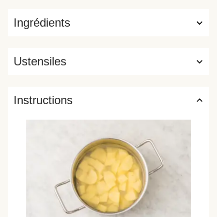
Ingrédients
Ustensiles
Instructions