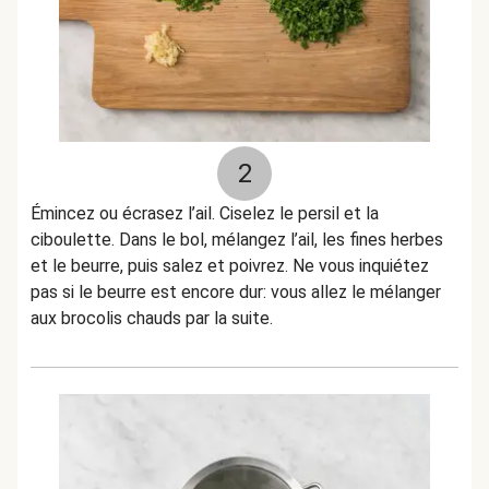
2
Émincez ou écrasez l’ail. Ciselez le persil et la
ciboulette. Dans le bol, mélangez l’ail, les fines herbes
et le beurre, puis salez et poivrez. Ne vous inquiétez
pas si le beurre est encore dur: vous allez le mélanger
aux brocolis chauds par la suite.