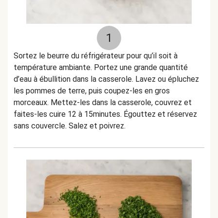
1
Sortez le beurre du réfrigérateur pour qu’il soit à
température ambiante. Portez une grande quantité
d’eau à ébullition dans la casserole. Lavez ou épluchez
les pommes de terre, puis coupez-les en gros
morceaux. Mettez-les dans la casserole, couvrez et
faites-les cuire 12 à 15minutes. Égouttez et réservez
sans couvercle. Salez et poivrez.