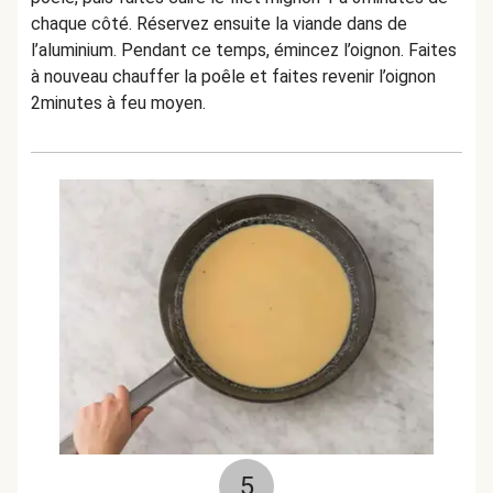
chaque côté. Réservez ensuite la viande dans de
l’aluminium. Pendant ce temps, émincez l’oignon. Faites
à nouveau chauffer la poêle et faites revenir l’oignon
2minutes à feu moyen.
5