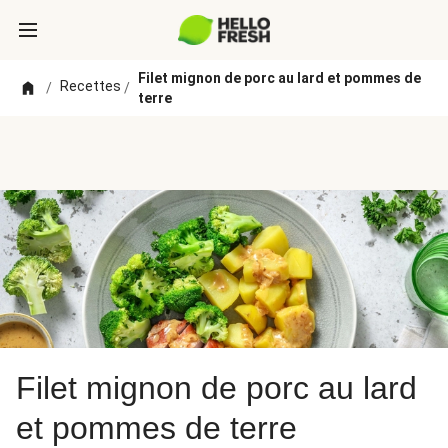
Filet mignon de porc au lard et pommes de
Recettes
/
/
terre
Filet mignon de porc au lard
et pommes de terre