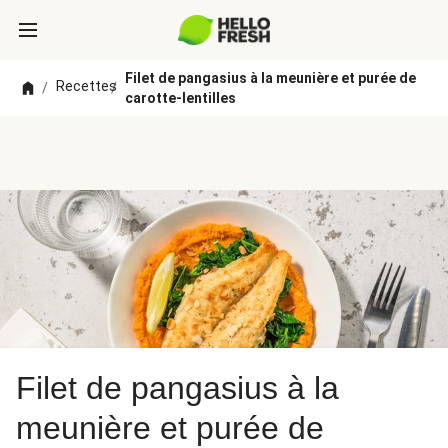
Filet de pangasius à la meunière et purée de
Recettes
/
/
carotte-lentilles
Filet de pangasius à la
meunière et purée de