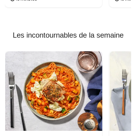
Les incontournables de la semaine