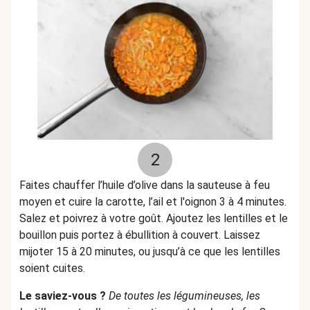
2
Faites chauffer l’huile d’olive dans la sauteuse à feu
moyen et cuire la carotte, l’ail et l'oignon 3 à 4 minutes.
Salez et poivrez à votre goût. Ajoutez les lentilles et le
bouillon puis portez à ébullition à couvert. Laissez
mijoter 15 à 20 minutes, ou jusqu’à ce que les lentilles
soient cuites.
Le saviez-vous ?
De toutes les légumineuses, les