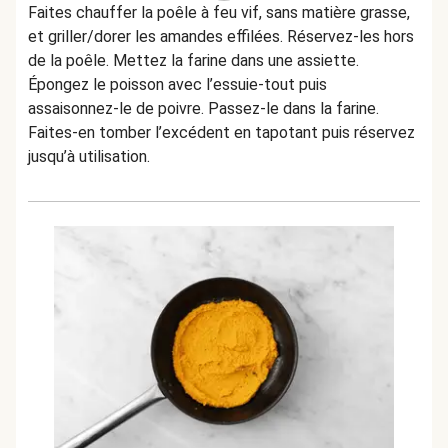
Faites chauffer la poêle à feu vif, sans matière grasse,
et griller/dorer les amandes effilées. Réservez-les hors
de la poêle. Mettez la farine dans une assiette.
Épongez le poisson avec l’essuie-tout puis
assaisonnez-le de poivre. Passez-le dans la farine.
Faites-en tomber l’excédent en tapotant puis réservez
jusqu’à utilisation.