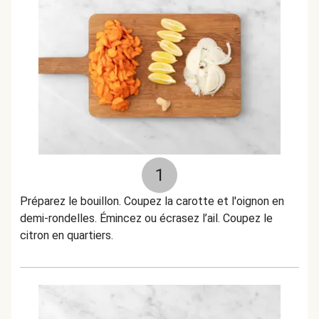
1
Préparez le bouillon. Coupez la carotte et l'oignon en
demi-rondelles. Émincez ou écrasez l’ail. Coupez le
citron en quartiers.