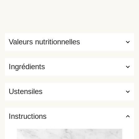
Valeurs nutritionnelles
Ingrédients
Ustensiles
Instructions