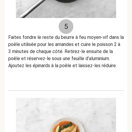
5
Faites fondre le reste du beurre à feu moyen-vif dans la
poêle utilisée pour les amandes et cuire le poisson 2 à
3 minutes de chaque côté. Retirez-le ensuite de la
poêle et réservez-le sous une feuille d’aluminium.
Ajoutez les épinards à la poêle et laissez-les réduire.