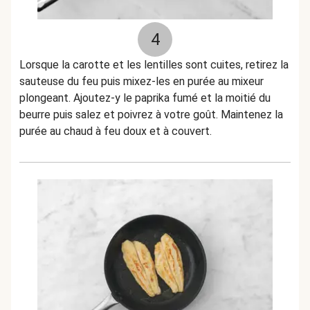
4
Lorsque la carotte et les lentilles sont cuites, retirez la
sauteuse du feu puis mixez-les en purée au mixeur
plongeant. Ajoutez-y le paprika fumé et la moitié du
beurre puis salez et poivrez à votre goût. Maintenez la
purée au chaud à feu doux et à couvert.