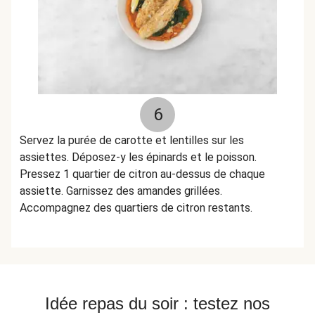
6
Servez la purée de carotte et lentilles sur les
assiettes. Déposez-y les épinards et le poisson.
Pressez 1 quartier de citron au-dessus de chaque
assiette. Garnissez des amandes grillées.
Accompagnez des quartiers de citron restants.
Idée repas du soir : testez nos