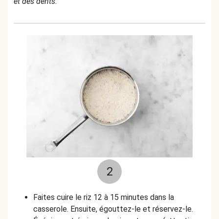
et des dents.
2
Faites cuire le riz 12 à 15 minutes dans la
casserole. Ensuite, égouttez-le et réservez-le.