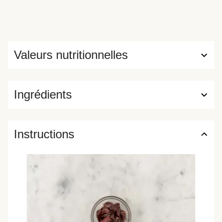
Valeurs nutritionnelles
Ingrédients
Instructions