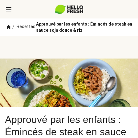
Approuvé par les enfants : Émincés de steak en
Recettes
/
/
sauce soja douce & riz
Approuvé par les enfants :
Émincés de steak en sauce