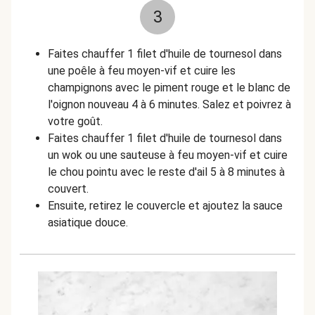
3
Faites chauffer 1 filet d'huile de tournesol dans
une poêle à feu moyen-vif et cuire les
champignons avec le piment rouge et le blanc de
l'oignon nouveau 4 à 6 minutes. Salez et poivrez à
votre goût.
Faites chauffer 1 filet d'huile de tournesol dans
un wok ou une sauteuse à feu moyen-vif et cuire
le chou pointu avec le reste d'ail 5 à 8 minutes à
couvert.
Ensuite, retirez le couvercle et ajoutez la sauce
asiatique douce.