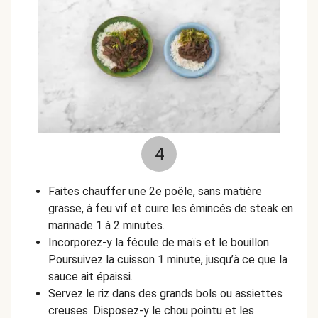
4
Faites chauffer une 2e poêle, sans matière
grasse, à feu vif et cuire les émincés de steak en
marinade 1 à 2 minutes.
Incorporez-y la fécule de maïs et le bouillon.
Poursuivez la cuisson 1 minute, jusqu’à ce que la
sauce ait épaissi.
Servez le riz dans des grands bols ou assiettes
creuses. Disposez-y le chou pointu et les