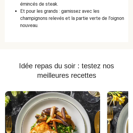
émincés de steak.
Et pour les grands : garnissez avec les
champignons relevés et la partie verte de l'oignon
nouveau.
Idée repas du soir : testez nos
meilleures recettes