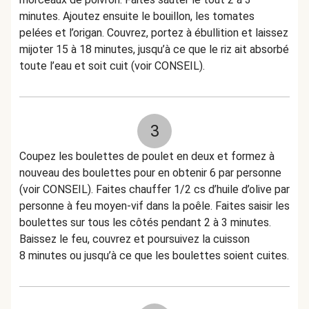
minutes. Ajoutez ensuite le bouillon, les tomates
pelées et l’origan. Couvrez, portez à ébullition et laissez
mijoter 15 à 18 minutes, jusqu’à ce que le riz ait absorbé
toute l’eau et soit cuit (voir CONSEIL).
3
Coupez les boulettes de poulet en deux et formez à
nouveau des boulettes pour en obtenir 6 par personne
(voir CONSEIL). Faites chauffer 1/2 cs d’huile d’olive par
personne à feu moyen-vif dans la poêle. Faites saisir les
boulettes sur tous les côtés pendant 2 à 3 minutes.
Baissez le feu, couvrez et poursuivez la cuisson
8 minutes ou jusqu’à ce que les boulettes soient cuites.