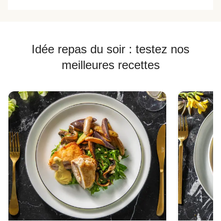
Idée repas du soir : testez nos
meilleures recettes