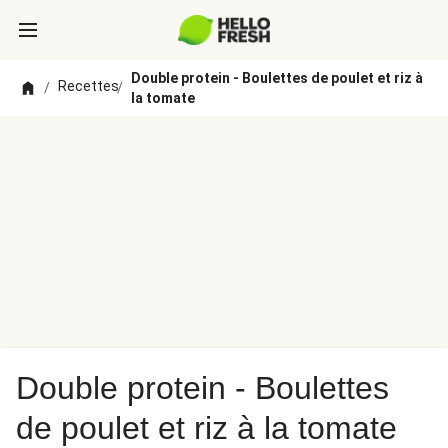
Double protein - Boulettes de poulet et riz à
Recettes
/
/
la tomate
Double protein - Boulettes
de poulet et riz à la tomate