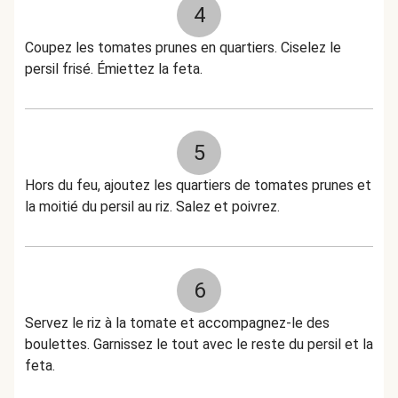
4
Coupez les tomates prunes en quartiers. Ciselez le
persil frisé. Émiettez la feta.
5
Hors du feu, ajoutez les quartiers de tomates prunes et
la moitié du persil au riz. Salez et poivrez.
6
Servez le riz à la tomate et accompagnez-le des
boulettes. Garnissez le tout avec le reste du persil et la
feta.