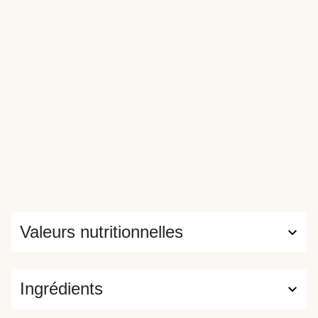
Valeurs nutritionnelles
Ingrédients