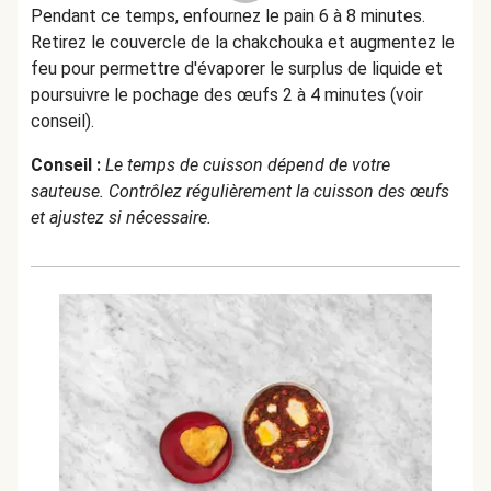
Pendant ce temps, enfournez le pain 6 à 8 minutes.
Retirez le couvercle de la chakchouka et augmentez le
feu pour permettre d'évaporer le surplus de liquide et
poursuivre le pochage des œufs 2 à 4 minutes (voir
conseil).
Conseil :
Le temps de cuisson dépend de votre
sauteuse. Contrôlez régulièrement la cuisson des œufs
et ajustez si nécessaire.