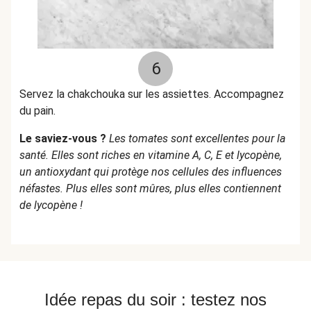
6
Servez la chakchouka sur les assiettes. Accompagnez
du pain.
Le saviez-vous ?
Les tomates sont excellentes pour la
santé. Elles sont riches en vitamine A, C, E et lycopène,
un antioxydant qui protège nos cellules des influences
néfastes. Plus elles sont mûres, plus elles contiennent
de lycopène !
Idée repas du soir : testez nos