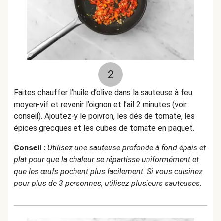
2
Faites chauffer l’huile d’olive dans la sauteuse à feu
moyen-vif et revenir l’oignon et l’ail 2 minutes (voir
conseil). Ajoutez-y le poivron, les dés de tomate, les
épices grecques et les cubes de tomate en paquet.
Conseil :
Utilisez une sauteuse profonde à fond épais et
plat pour que la chaleur se répartisse uniformément et
que les œufs pochent plus facilement. Si vous cuisinez
pour plus de 3 personnes, utilisez plusieurs sauteuses.