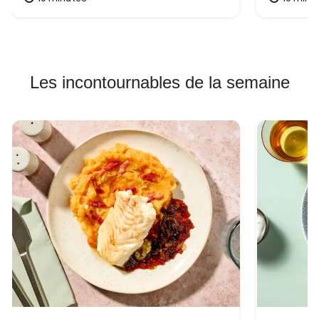
Les incontournables de la semaine