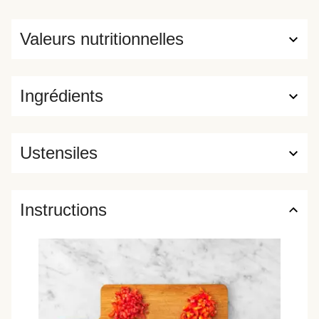
Valeurs nutritionnelles
Ingrédients
Ustensiles
Instructions