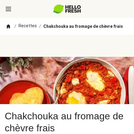
Recettes
/
/
Chakchouka au fromage de chèvre frais
Chakchouka au fromage de
chèvre frais