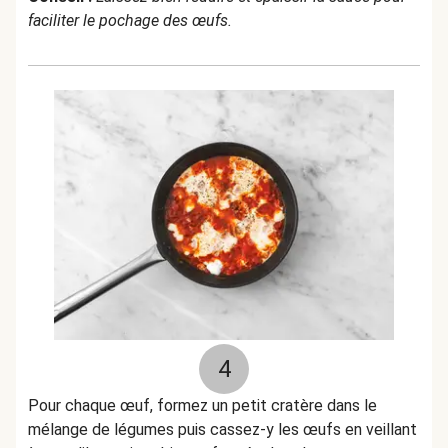
faciliter le pochage des œufs.
4
Pour chaque œuf, formez un petit cratère dans le
mélange de légumes puis cassez-y les œufs en veillant