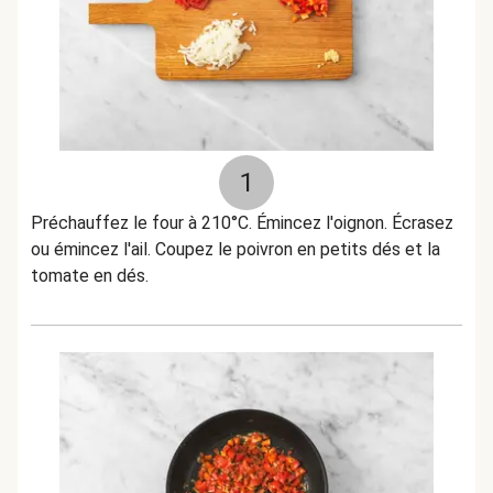
1
Préchauffez le four à 210°C. Émincez l'oignon. Écrasez
ou émincez l'ail. Coupez le poivron en petits dés et la
tomate en dés.