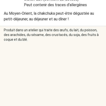
Peut contenir des traces d'allergènes
Au Moyen-Orient, la chakchuka peut-être dégustée au
petit-déjeuner, au déjeuner et au dîner !
Produit dans un atelier qui traite des œufs, du lait, du poisson,
des arachides, du sésame, des crustacés, du soja, des fruits à
coque et du blé.