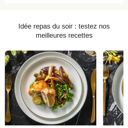
Idée repas du soir : testez nos
meilleures recettes