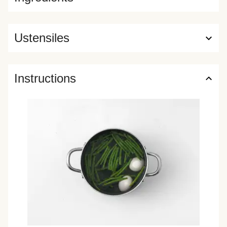
Ustensiles
Instructions