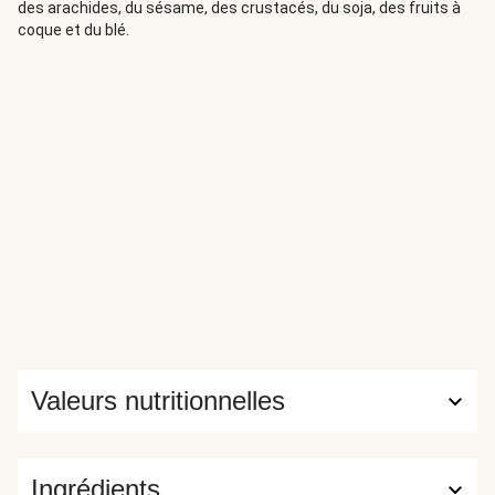
des arachides, du sésame, des crustacés, du soja, des fruits à
coque et du blé.
Valeurs nutritionnelles
Ingrédients