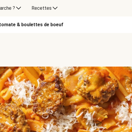
arche ?
Recettes
tomate & boulettes de boeuf