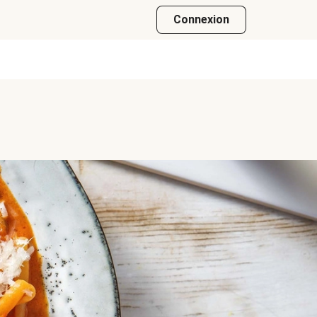
Connexion