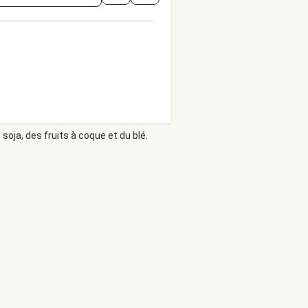
soja, des fruits à coque et du blé.