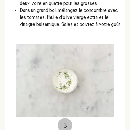
deux, voire en quatre pour les grosses.
Dans un grand bol, mélangez le concombre avec
les tomates, l'huile d'olive vierge extra et le
vinaigre balsamique. Salez et poivrez à votre goût.
3