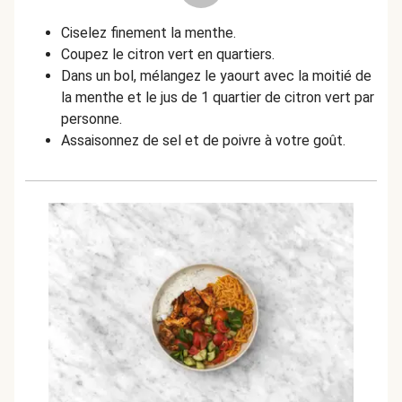
Ciselez finement la menthe.
Coupez le citron vert en quartiers.
Dans un bol, mélangez le yaourt avec la moitié de
la menthe et le jus de 1 quartier de citron vert par
personne.
Assaisonnez de sel et de poivre à votre goût.