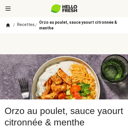
Orzo au poulet, sauce yaourt citronnée &
Recettes
/
/
menthe
Orzo au poulet, sauce yaourt
citronnée & menthe