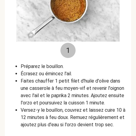
1
Préparez le bouillon.
Écrasez ou émincez l'ail.
Faites chauffer 1 petit filet d'huile d'olive dans
une casserole à feu moyen-vif et revenir l'oignon
avec l'ail et le paprika 2 minutes. Ajoutez ensuite
l'orzo et poursuivez la cuisson 1 minute.
Versez-y le bouillon, couvrez et laissez cuire 10 à
12 minutes à feu doux. Remuez régulièrement et
ajoutez plus d'eau si l'orzo devient trop sec.