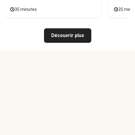
35 minutes
25 minu
Découvrir plus