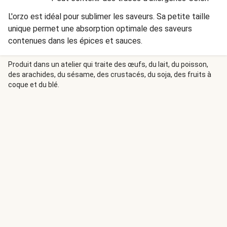
L'orzo est idéal pour sublimer les saveurs. Sa petite taille
unique permet une absorption optimale des saveurs
contenues dans les épices et sauces.
Produit dans un atelier qui traite des œufs, du lait, du poisson,
des arachides, du sésame, des crustacés, du soja, des fruits à
coque et du blé.