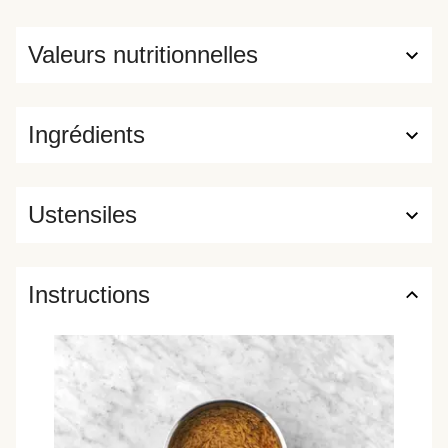
Valeurs nutritionnelles
Ingrédients
Ustensiles
Instructions