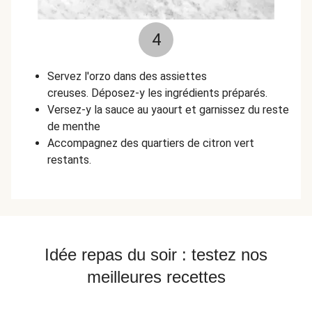
4
Servez l'orzo dans des assiettes
creuses. Déposez-y les ingrédients préparés.
Versez-y la sauce au yaourt et garnissez du reste
de menthe
Accompagnez des quartiers de citron vert
restants.
Idée repas du soir : testez nos
meilleures recettes