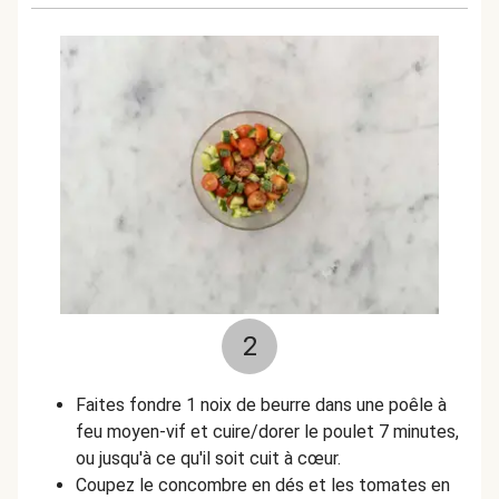
2
Faites fondre 1 noix de beurre dans une poêle à
feu moyen-vif et cuire/dorer le poulet 7 minutes,
ou jusqu'à ce qu'il soit cuit à cœur.
Coupez le concombre en dés et les tomates en