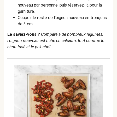
nouveau par personne, puis réservez-la pour la
garniture.
Coupez le reste de l'oignon nouveau en tronçons
de 3 cm.
Le saviez-vous ?
Comparé à de nombreux légumes,
l'oignon nouveau est riche en calcium, tout comme le
chou frisé et le pak-choï.