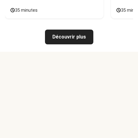
35 minutes
35 minu
Découvrir plus