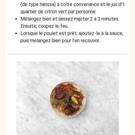
(de type harissa) à cotre convenance et le jus d'1
quartier de citron vert par personne.
Mélangez bien et laissez mijoter 2 à 3 minutes.
Ensuite, coupez le feu.
Lorsque le poulet est prêt, ajoutez-le à la sauce,
puis mélangez bien pour l'en recouvrir.