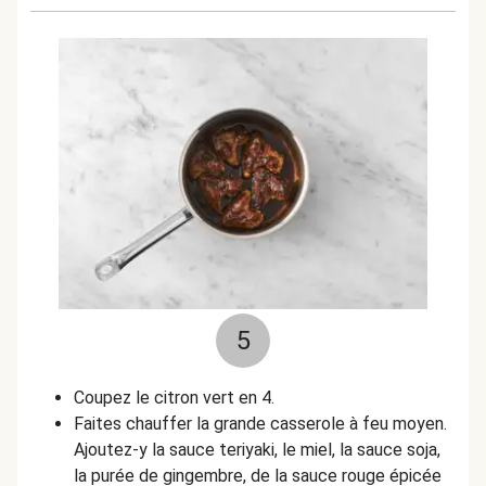
5
Coupez le citron vert en 4.
Faites chauffer la grande casserole à feu moyen.
Ajoutez-y la sauce teriyaki, le miel, la sauce soja,
la purée de gingembre, de la sauce rouge épicée