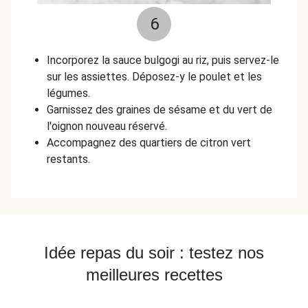
6
Incorporez la sauce bulgogi au riz, puis servez-le
sur les assiettes. Déposez-y le poulet et les
légumes.
Garnissez des graines de sésame et du vert de
l'oignon nouveau réservé.
Accompagnez des quartiers de citron vert
restants.
Idée repas du soir : testez nos
meilleures recettes