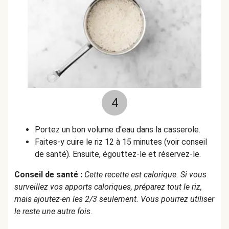
4
Portez un bon volume d'eau dans la casserole.
Faites-y cuire le riz 12 à 15 minutes (voir conseil
de santé). Ensuite, égouttez-le et réservez-le.
Conseil de santé :
Cette recette est calorique. Si vous
surveillez vos apports caloriques, préparez tout le riz,
mais ajoutez-en les 2/3 seulement. Vous pourrez utiliser
le reste une autre fois.