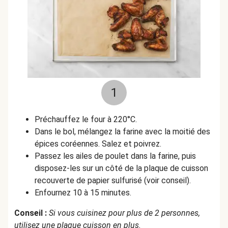
1
Préchauffez le four à 220°C.
Dans le bol, mélangez la farine avec la moitié des
épices coréennes. Salez et poivrez.
Passez les ailes de poulet dans la farine, puis
disposez-les sur un côté de la plaque de cuisson
recouverte de papier sulfurisé (voir conseil).
Enfournez 10 à 15 minutes.
Conseil :
Si vous cuisinez pour plus de 2 personnes,
utilisez une plaque cuisson en plus.