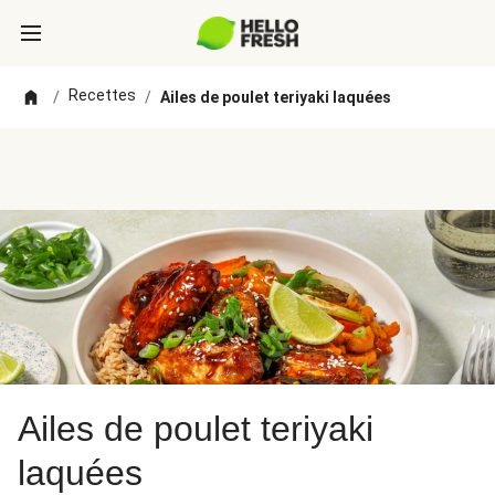
Recettes
/
/
Ailes de poulet teriyaki laquées
Ailes de poulet teriyaki
laquées