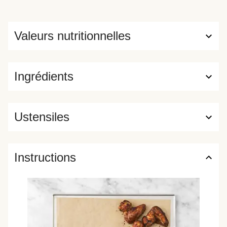
Valeurs nutritionnelles
Ingrédients
Ustensiles
Instructions