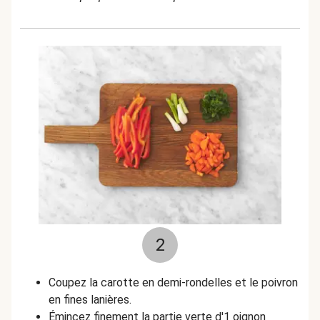
2
Coupez la carotte en demi-rondelles et le poivron
en fines lanières.
Émincez finement la partie verte d'1 oignon