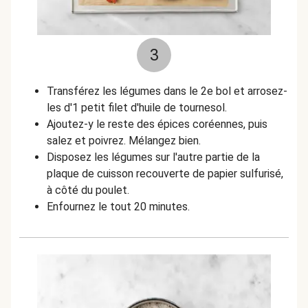
3
Transférez les légumes dans le 2e bol et arrosez-
les d'1 petit filet d'huile de tournesol.
Ajoutez-y le reste des épices coréennes, puis
salez et poivrez. Mélangez bien.
Disposez les légumes sur l'autre partie de la
plaque de cuisson recouverte de papier sulfurisé,
à côté du poulet.
Enfournez le tout 20 minutes.