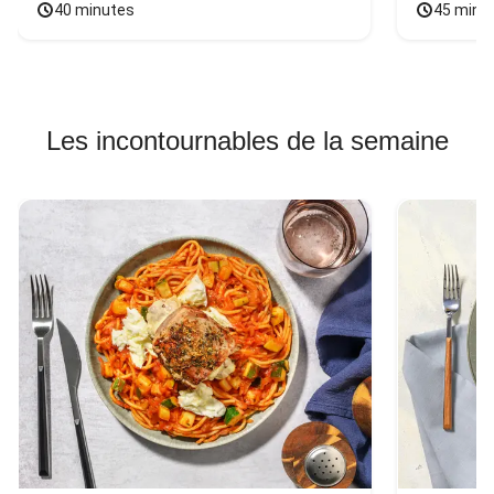
40 minutes
45 minu
Les incontournables de la semaine