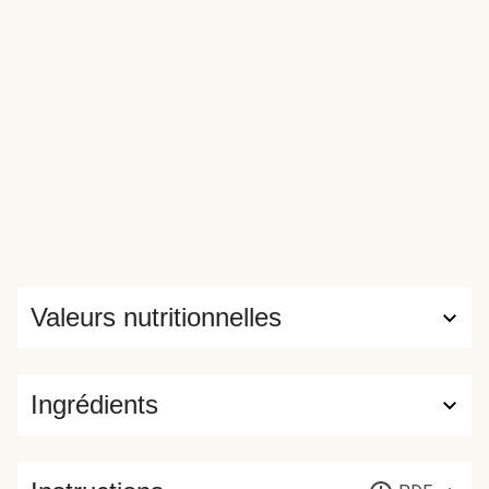
Valeurs nutritionnelles
Ingrédients