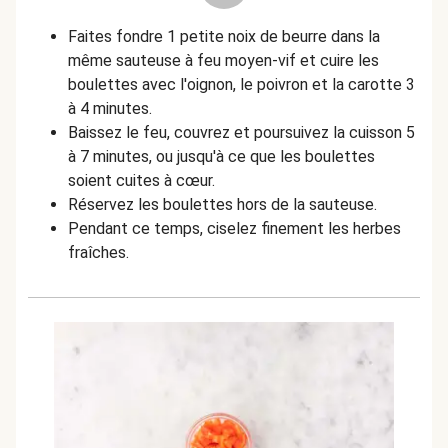
Faites fondre 1 petite noix de beurre dans la
même sauteuse à feu moyen-vif et cuire les
boulettes avec l'oignon, le poivron et la carotte 3
à 4 minutes.
Baissez le feu, couvrez et poursuivez la cuisson 5
à 7 minutes, ou jusqu'à ce que les boulettes
soient cuites à cœur.
Réservez les boulettes hors de la sauteuse.
Pendant ce temps, ciselez finement les herbes
fraîches.