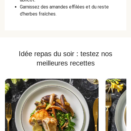
Garnissez des amandes effilées et du reste
d'herbes fraîches.
Idée repas du soir : testez nos
meilleures recettes