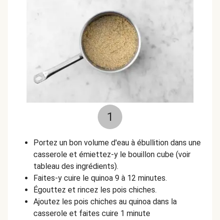
1
Portez un bon volume d'eau à ébullition dans une
casserole et émiettez-y le bouillon cube (voir
tableau des ingrédients).
Faites-y cuire le quinoa 9 à 12 minutes.
Égouttez et rincez les pois chiches.
Ajoutez les pois chiches au quinoa dans la
casserole et faites cuire 1 minute