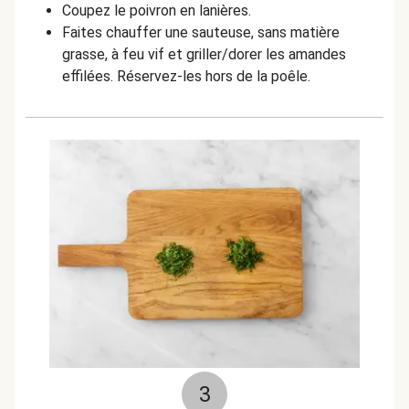
Coupez le poivron en lanières.
Faites chauffer une sauteuse, sans matière
grasse, à feu vif et griller/dorer les amandes
effilées. Réservez-les hors de la poêle.
3