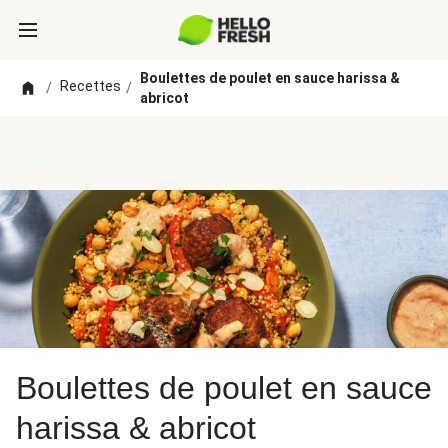
Boulettes de poulet en sauce harissa &
Recettes
/
/
abricot
Boulettes de poulet en sauce
harissa & abricot