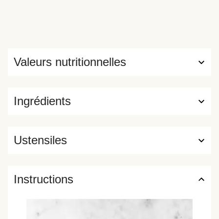
Valeurs nutritionnelles
Ingrédients
Ustensiles
Instructions