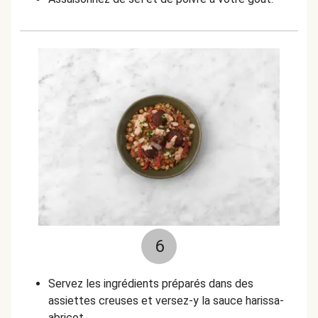
6
Servez les ingrédients préparés dans des
assiettes creuses et versez-y la sauce harissa-
abricot.