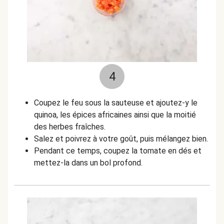
4
Coupez le feu sous la sauteuse et ajoutez-y le
quinoa, les épices africaines ainsi que la moitié
des herbes fraîches.
Salez et poivrez à votre goût, puis mélangez bien.
Pendant ce temps, coupez la tomate en dés et
mettez-la dans un bol profond.