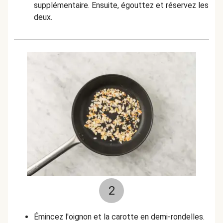
supplémentaire. Ensuite, égouttez et réservez les
deux.
2
Émincez l'oignon et la carotte en demi-rondelles.