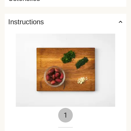
Instructions
1