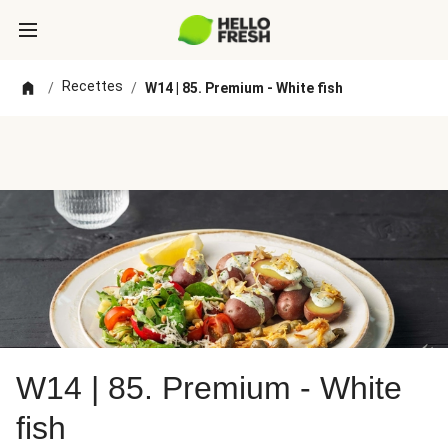
Recettes
/
/
W14 | 85. Premium - White fish
W14 | 85. Premium - White
fish