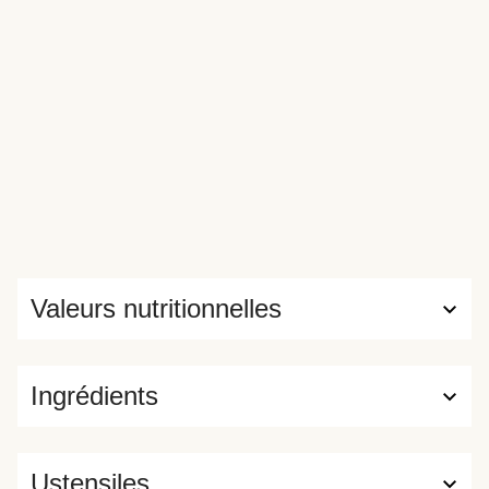
Valeurs nutritionnelles
Ingrédients
Ustensiles