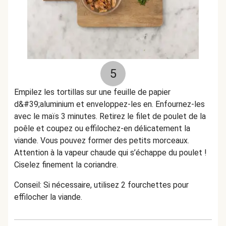
5
Empilez les tortillas sur une feuille de papier
d&#39;aluminium et enveloppez-les en. Enfournez-les
avec le maïs 3 minutes. Retirez le filet de poulet de la
poêle et coupez ou effilochez-en délicatement la
viande. Vous pouvez former des petits morceaux.
Attention à la vapeur chaude qui s’échappe du poulet !
Ciselez finement la coriandre.
Conseil: Si nécessaire, utilisez 2 fourchettes pour
effilocher la viande.