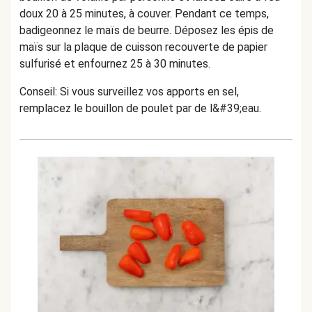
doux 20 à 25 minutes, à couver. Pendant ce temps,
badigeonnez le maïs de beurre. Déposez les épis de
maïs sur la plaque de cuisson recouverte de papier
sulfurisé et enfournez 25 à 30 minutes.
Conseil: Si vous surveillez vos apports en sel,
remplacez le bouillon de poulet par de l&#39;eau.