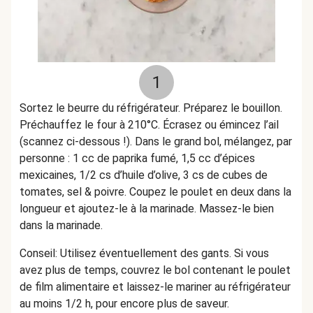
1
Sortez le beurre du réfrigérateur. Préparez le bouillon.
Préchauffez le four à 210°C. Écrasez ou émincez l’ail
(scannez ci-dessous !). Dans le grand bol, mélangez, par
personne : 1 cc de paprika fumé, 1,5 cc d’épices
mexicaines, 1/2 cs d’huile d’olive, 3 cs de cubes de
tomates, sel & poivre. Coupez le poulet en deux dans la
longueur et ajoutez-le à la marinade. Massez-le bien
dans la marinade.
Conseil: Utilisez éventuellement des gants. Si vous
avez plus de temps, couvrez le bol contenant le poulet
de film alimentaire et laissez-le mariner au réfrigérateur
au moins 1/2 h, pour encore plus de saveur.