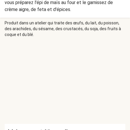
vous préparez l'épi de maïs au four et le garnissez de
crème aigre, de feta et d'épices.
Produit dans un atelier qui traite des œufs, du lait, du poisson,
des arachides, du sésame, des crustacés, du soja, des fruits à
coque et du blé.