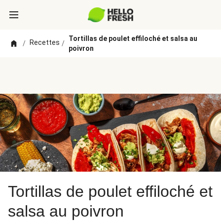
Tortillas de poulet effiloché et salsa au
Recettes
/
/
poivron
Tortillas de poulet effiloché et
salsa au poivron