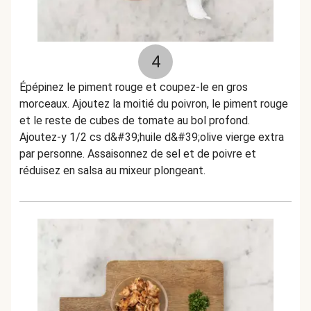
4
Épépinez le piment rouge et coupez-le en gros
morceaux. Ajoutez la moitié du poivron, le piment rouge
et le reste de cubes de tomate au bol profond.
Ajoutez-y 1/2 cs d&#39;huile d&#39;olive vierge extra
par personne. Assaisonnez de sel et de poivre et
réduisez en salsa au mixeur plongeant.