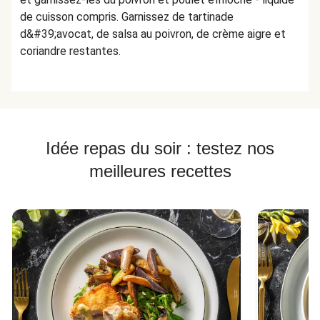
de cuisson compris. Garnissez de tartinade
d&#39;avocat, de salsa au poivron, de crème aigre et
coriandre restantes.
Idée repas du soir : testez nos
meilleures recettes