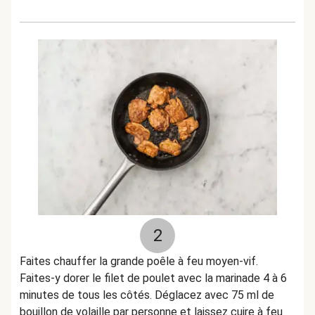
2
Faites chauffer la grande poêle à feu moyen-vif.
Faites-y dorer le filet de poulet avec la marinade 4 à 6
minutes de tous les côtés. Déglacez avec 75 ml de
bouillon de volaille par personne et laissez cuire à feu