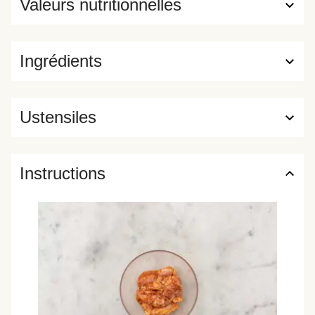
Valeurs nutritionnelles
Ingrédients
Ustensiles
Instructions