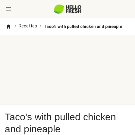
Recettes
/
/
Taco's with pulled chicken and pineaple
Taco's with pulled chicken
and pineaple