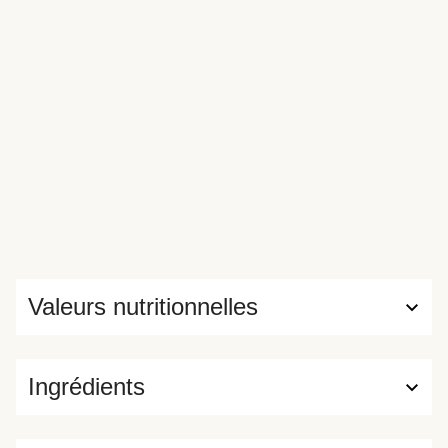
Valeurs nutritionnelles
Ingrédients