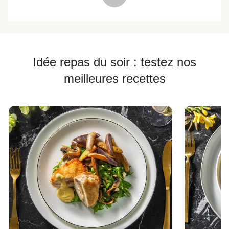
Idée repas du soir : testez nos
meilleures recettes