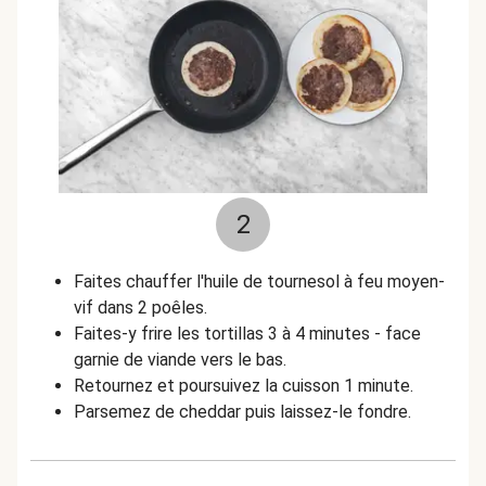
2
Faites chauffer l'huile de tournesol à feu moyen-
vif dans 2 poêles.
Faites-y frire les tortillas 3 à 4 minutes - face
garnie de viande vers le bas.
Retournez et poursuivez la cuisson 1 minute.
Parsemez de cheddar puis laissez-le fondre.