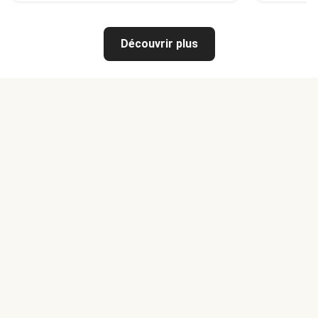
Découvrir plus