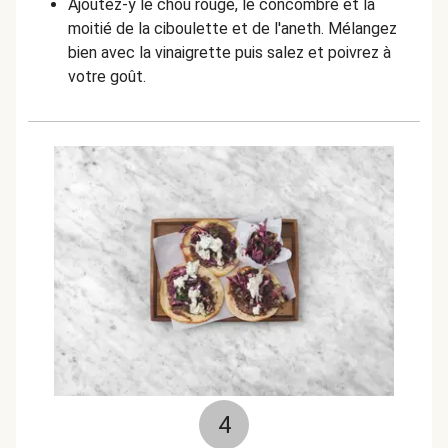
Ajoutez-y le chou rouge, le concombre et la
moitié de la ciboulette et de l'aneth. Mélangez
bien avec la vinaigrette puis salez et poivrez à
votre goût.
4