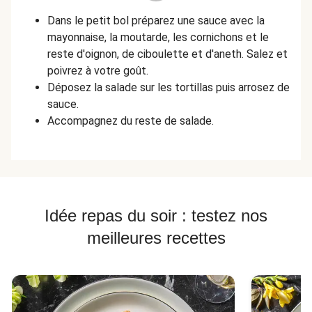
Dans le petit bol préparez une sauce avec la
mayonnaise, la moutarde, les cornichons et le
reste d'oignon, de ciboulette et d'aneth. Salez et
poivrez à votre goût.
Déposez la salade sur les tortillas puis arrosez de
sauce.
Accompagnez du reste de salade.
Idée repas du soir : testez nos
meilleures recettes