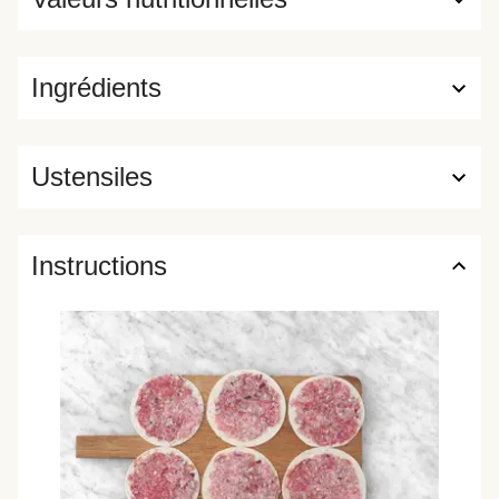
Ingrédients
Ustensiles
Instructions