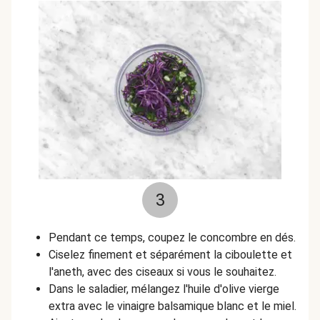
3
Pendant ce temps, coupez le concombre en dés.
Ciselez finement et séparément la ciboulette et
l'aneth, avec des ciseaux si vous le souhaitez.
Dans le saladier, mélangez l'huile d'olive vierge
extra avec le vinaigre balsamique blanc et le miel.