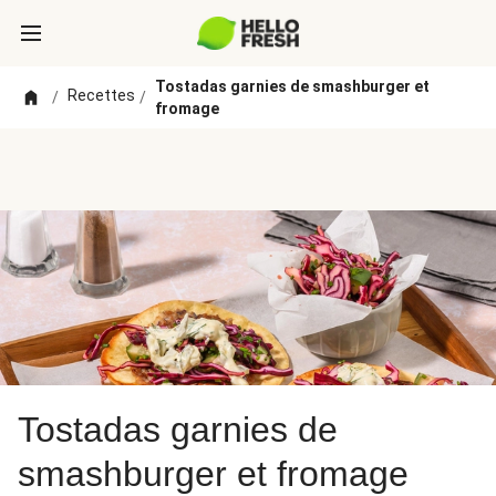
Tostadas garnies de smashburger et
Recettes
/
/
fromage
Tostadas garnies de
smashburger et fromage