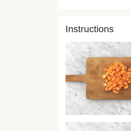
Instructions