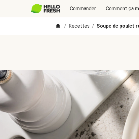
Commander
Comment ça m
Recettes
Soupe de poulet r
/
/