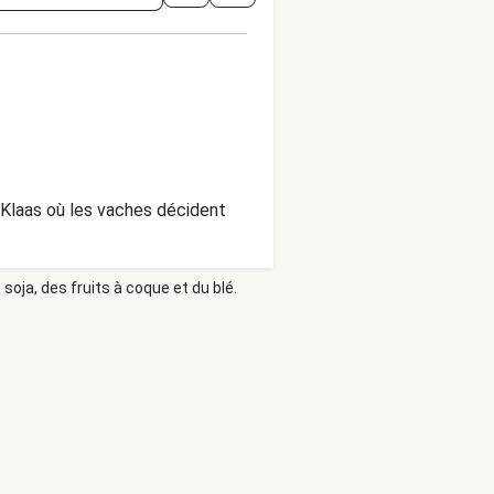
e Klaas où les vaches décident
soja, des fruits à coque et du blé.