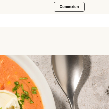
Connexion