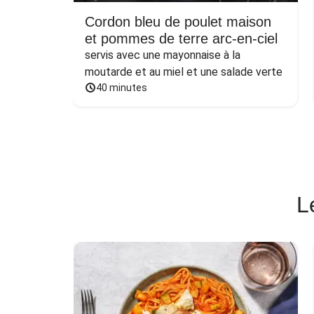
Cordon bleu de poulet maison
et pommes de terre arc-en-ciel
servis avec une mayonnaise à la 
moutarde et au miel et une salade verte
40 minutes
L