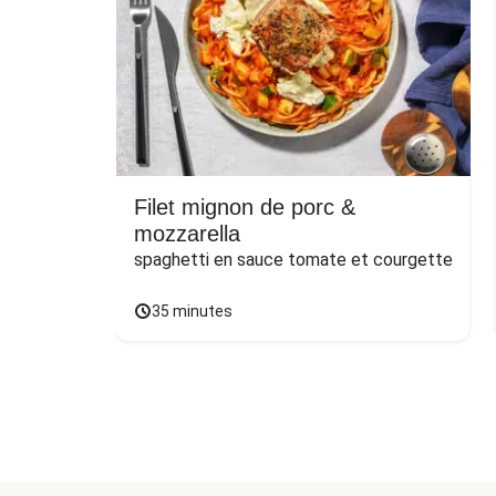
Filet mignon de porc &
mozzarella
spaghetti en sauce tomate et courgette
35 minutes