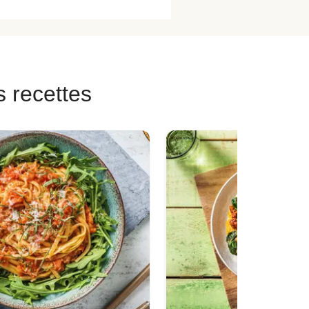
s recettes