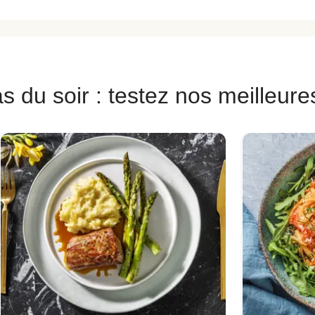
s du soir : testez nos meilleure