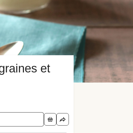
graines et