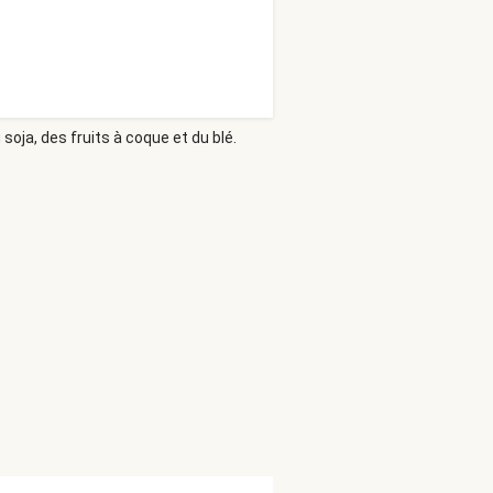
soja, des fruits à coque et du blé.