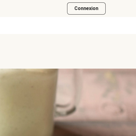
Connexion