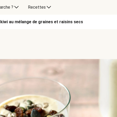
arche ?
Recettes
iwi au mélange de graines et raisins secs