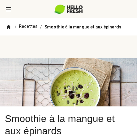
Recettes
/
/
Smoothie à la mangue et aux épinards
Smoothie à la mangue et
aux épinards