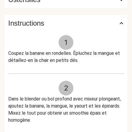
Instructions
1
Coupez la banane en rondelles. Épluchez la mangue et
détaillez-en la chair en petits dés.
2
Dans le blender ou bol profond avec mixeur plongeant,
ajoutez la banane, la mangue, le yaourt et les épinards.
Mixez le tout pour obtenir un smoothie épais et
homogène.