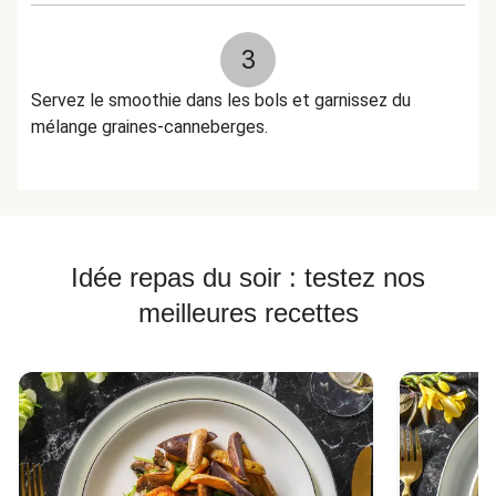
3
Servez le smoothie dans les bols et garnissez du
mélange graines-canneberges.
Idée repas du soir : testez nos
meilleures recettes