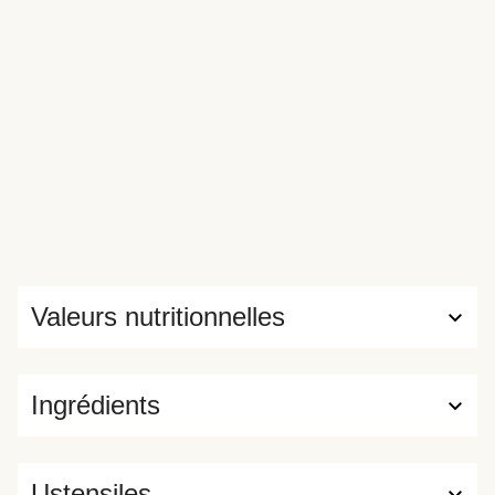
Valeurs nutritionnelles
Ingrédients
Ustensiles