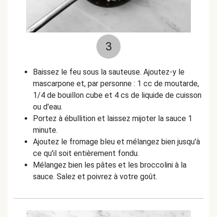
3
Baissez le feu sous la sauteuse. Ajoutez-y le
mascarpone et, par personne : 1 cc de moutarde,
1/4 de bouillon cube et 4 cs de liquide de cuisson
ou d'eau.
Portez à ébullition et laissez mijoter la sauce 1
minute.
Ajoutez le fromage bleu et mélangez bien jusqu'à
ce qu'il soit entièrement fondu.
Mélangez bien les pâtes et les broccolini à la
sauce. Salez et poivrez à votre goût.