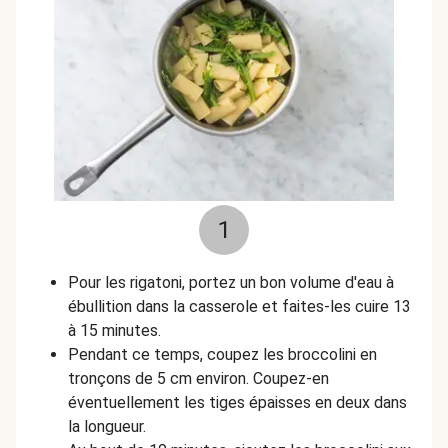
1
Pour les rigatoni, portez un bon volume d'eau à
ébullition dans la casserole et faites-les cuire 13
à 15 minutes.
Pendant ce temps, coupez les broccolini en
tronçons de 5 cm environ. Coupez-en
éventuellement les tiges épaisses en deux dans
la longueur.