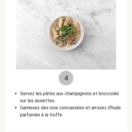
4
Servez les pâtes aux champignons et broccolini
sur les assiettes.
Garnissez des noix concassées et arrosez d'huile
parfumée à la truffe.