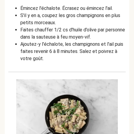
Émincez l'échalote. Écrasez ou émincez l'ail.
S'il y en a, coupez les gros champignons en plus
petits morceaux.
Faites chauffer 1/2 cs d'huile d’olive par personne
dans la sauteuse à feu moyen-vif.
Ajoutez-y l'échalote, les champignons et l'ail puis
faites revenir 6 à 8 minutes. Salez et poivrez à
votre goût.