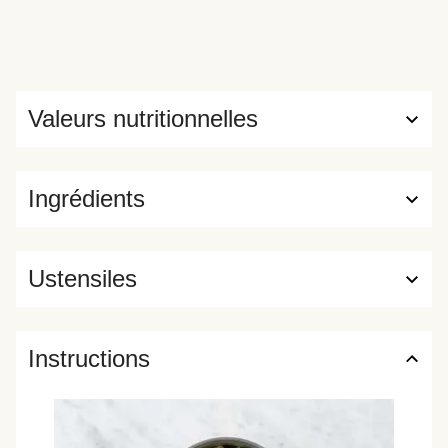
Valeurs nutritionnelles
Ingrédients
Ustensiles
Instructions