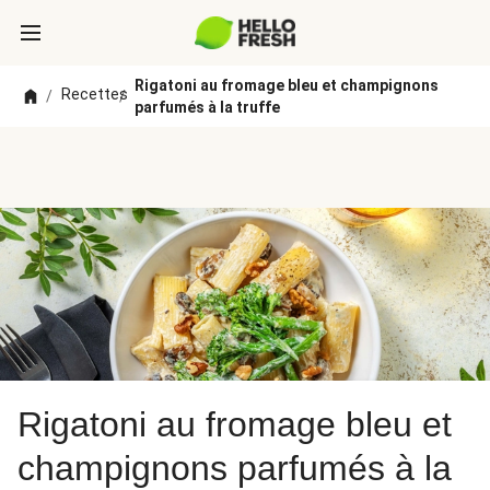
Rigatoni au fromage bleu et champignons
Recettes
/
/
parfumés à la truffe
Rigatoni au fromage bleu et
champignons parfumés à la