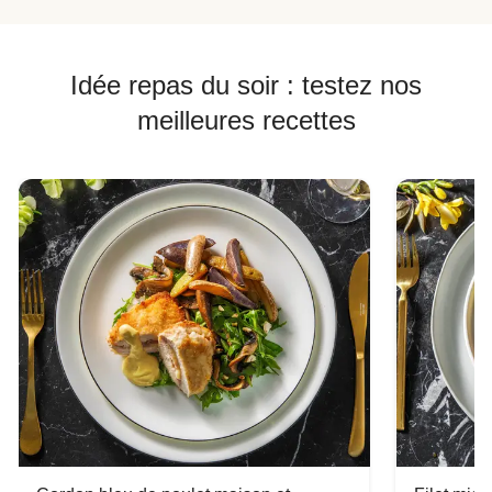
Idée repas du soir : testez nos
meilleures recettes