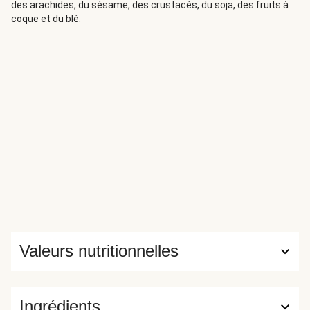
des arachides, du sésame, des crustacés, du soja, des fruits à
coque et du blé.
Valeurs nutritionnelles
Ingrédients