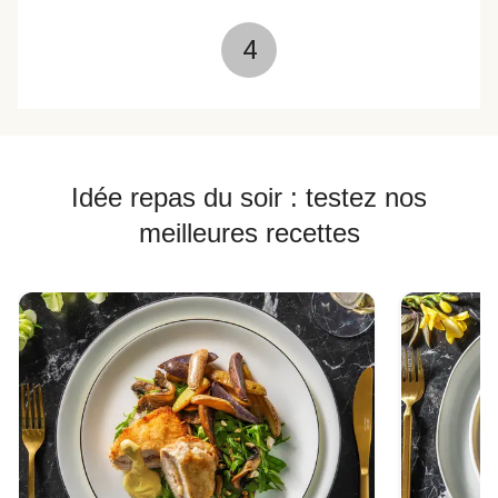
4
Idée repas du soir : testez nos
meilleures recettes