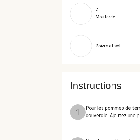
2
Moutarde
Poivre et sel
Instructions
Pour les pommes de terre
1
couvercle. Ajoutez une p