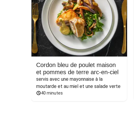
Cordon bleu de poulet maison
et pommes de terre arc-en-ciel
servis avec une mayonnaise à la 
moutarde et au miel et une salade verte
40 minutes