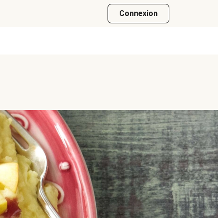
Connexion