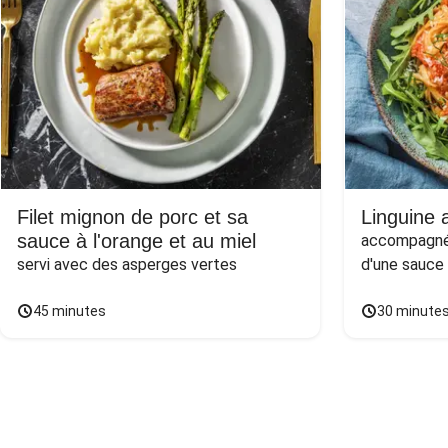
Filet mignon de porc et sa
Linguine a
sauce à l'orange et au miel
accompagnée
servi avec des asperges vertes
d'une sauce
45 minutes
30 minute