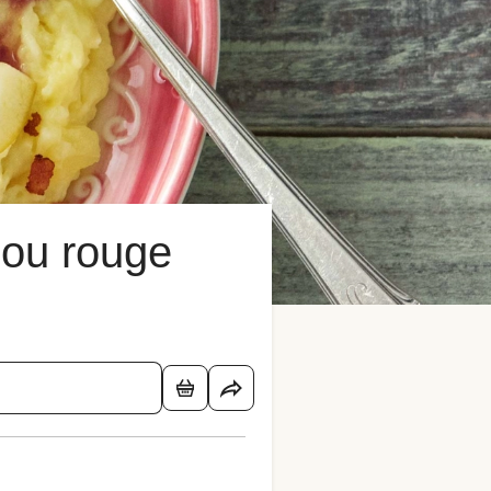
hou rouge