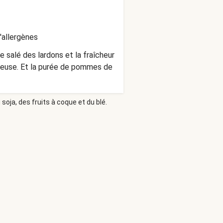
'allergènes
 salé des lardons et la fraîcheur
ureuse. Et la purée de pommes de
soja, des fruits à coque et du blé.