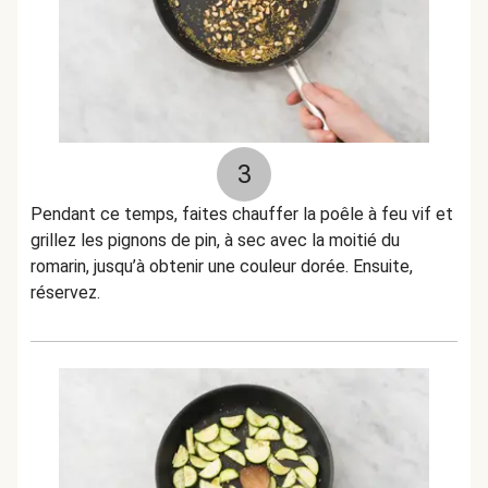
3
Pendant ce temps, faites chauffer la poêle à feu vif et
grillez les pignons de pin, à sec avec la moitié du
romarin, jusqu’à obtenir une couleur dorée. Ensuite,
réservez.