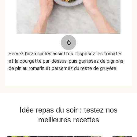
6
Servez l’orzo sur les assiettes. Disposez les tomates
et la courgette par-dessus, puis garnissez de pignons
de pin au romarin et parsemez du reste de gruyère.
Idée repas du soir : testez nos
meilleures recettes