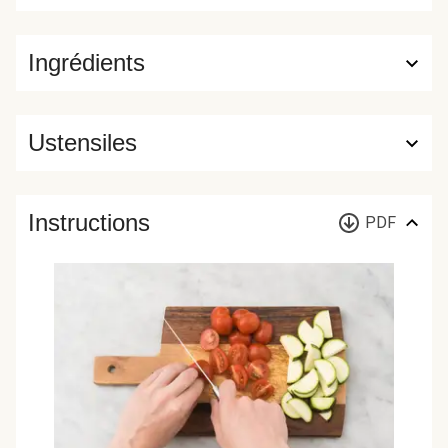
Ingrédients
Ustensiles
Instructions
PDF