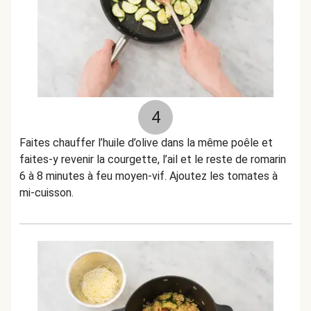
4
Faites chauffer l’huile d’olive dans la même poêle et
faites-y revenir la courgette, l’ail et le reste de romarin
6 à 8 minutes à feu moyen-vif. Ajoutez les tomates à
mi-cuisson.