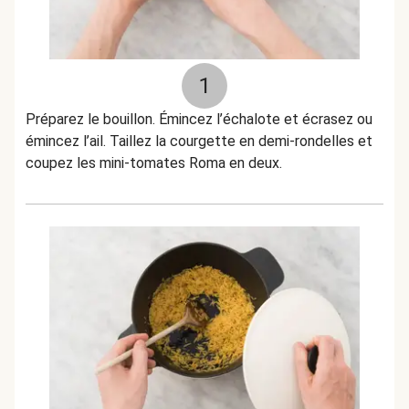
1
Préparez le bouillon. Émincez l’échalote et écrasez ou
émincez l’ail. Taillez la courgette en demi-rondelles et
coupez les mini-tomates Roma en deux.