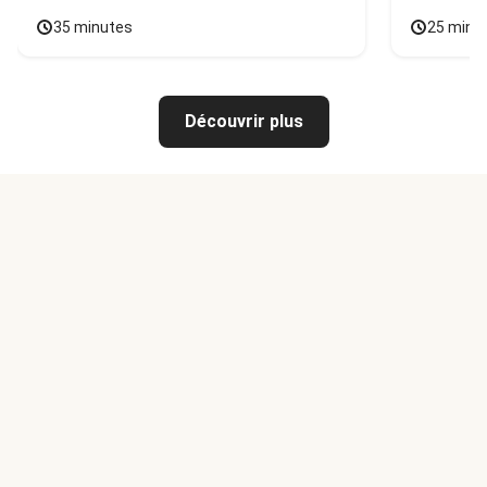
35 minutes
25 minu
Découvrir plus