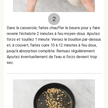
2
Dans la casserole, faites chauffer le beurre pour y faire
revenir l’échalote 2 minutes à feu moyen-doux. Ajoutez
l’orzo et touillez 1 minute. Versez le bouillon par-dessus
et, à couvert, faites cuire 10 à 12 minutes à feu doux,
jusqu’à absorption complète. Remuez régulièrement.
Ajoutez éventuellement de l’eau si l’orzo devient trop
sec.