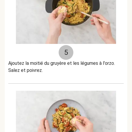
5
Ajoutez la moitié du gruyère et les légumes à l'orzo.
Salez et poivrez.