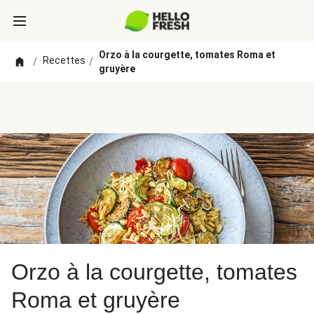
Orzo à la courgette, tomates Roma et
Recettes
/
/
gruyère
Orzo à la courgette, tomates
Roma et gruyère