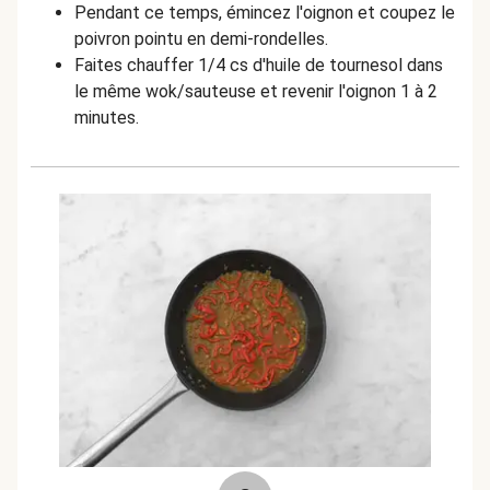
Pendant ce temps, émincez l'oignon et coupez le
poivron pointu en demi-rondelles.
Faites chauffer 1/4 cs d'huile de tournesol dans
le même wok/sauteuse et revenir l'oignon 1 à 2
minutes.