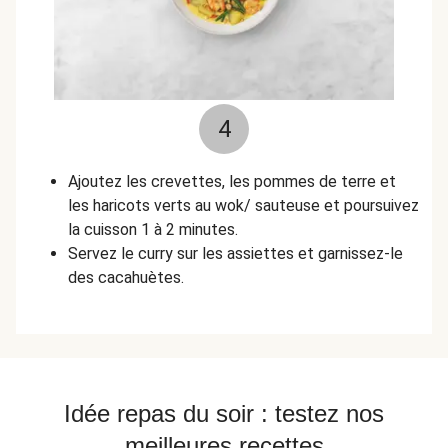
4
Ajoutez les crevettes, les pommes de terre et
les haricots verts au wok/ sauteuse et poursuivez
la cuisson 1 à 2 minutes.
Servez le curry sur les assiettes et garnissez-le
des cacahuètes.
Idée repas du soir : testez nos
meilleures recettes