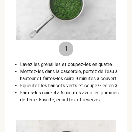
1
Lavez les grenailles et coupez-les en quatre.
Mettez-les dans la casserole, portez de l'eau à
hauteur et faites-les cuire 9 minutes à couvert.
Équeutez les haricots verts et coupez-les en 3.
Faites-les cuire 4 à 6 minutes avec les pommes
de terre. Ensuite, égouttez et réservez.