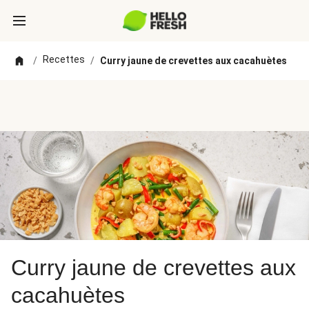
Recettes
/
/
Curry jaune de crevettes aux cacahuètes
Curry jaune de crevettes aux
cacahuètes