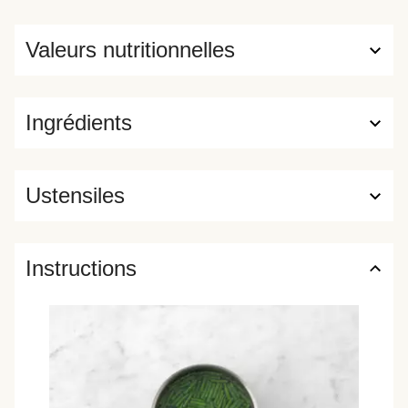
Valeurs nutritionnelles
Ingrédients
Ustensiles
Instructions