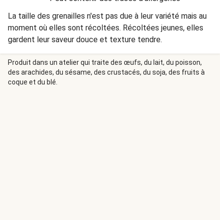
La taille des grenailles n'est pas due à leur variété mais au
moment où elles sont récoltées. Récoltées jeunes, elles
gardent leur saveur douce et texture tendre.
Produit dans un atelier qui traite des œufs, du lait, du poisson,
des arachides, du sésame, des crustacés, du soja, des fruits à
coque et du blé.