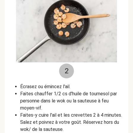
2
Écrasez ou émincez l'ail.
Faites chauffer 1/2 cs d'huile de tournesol par
personne dans le wok ou la sauteuse à feu
moyen-vif.
Faites-y cuire l'ail et les crevettes 2 à 4 minutes.
Salez et poivrez à votre goût. Réservez hors du
wok/ de la sauteuse.