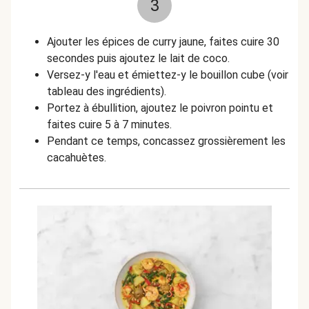
3
Ajouter les épices de curry jaune, faites cuire 30
secondes puis ajoutez le lait de coco.
Versez-y l'eau et émiettez-y le bouillon cube (voir
tableau des ingrédients).
Portez à ébullition, ajoutez le poivron pointu et
faites cuire 5 à 7 minutes.
Pendant ce temps, concassez grossièrement les
cacahuètes.