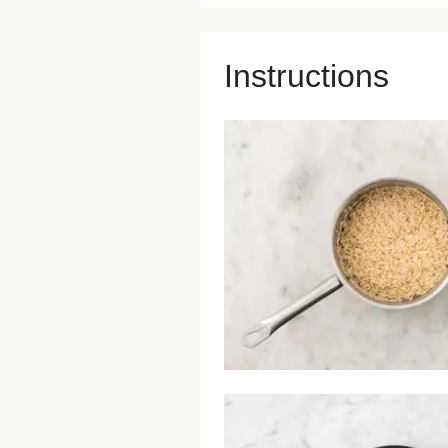
Instructions