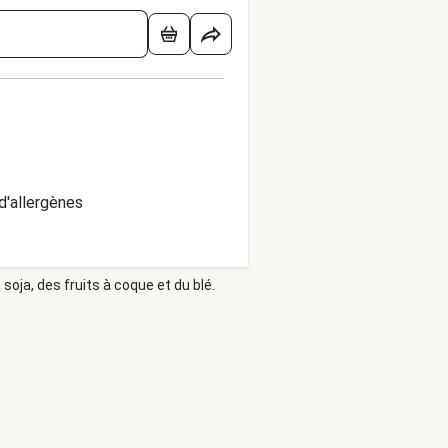
d'allergènes
soja, des fruits à coque et du blé.