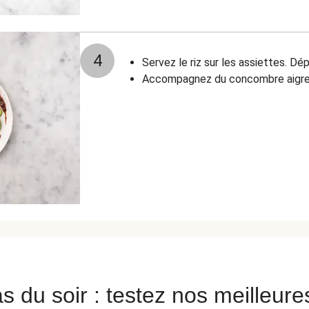
4
Servez le riz sur les assiettes. Dé
Accompagnez du concombre aigre
s du soir : testez nos meilleure