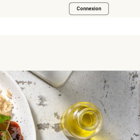
Connexion