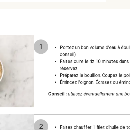
1
Portez un bon volume d'eau à ébull
conseil).
Faites cuire le riz 10 minutes dans
réservez.
Préparez le bouillon. Coupez le poi
Émincez l'oignon. Écrasez ou émince
Conseil :
utilisez éventuellement une bo
2
Faites chauffer 1 filet d'huile de 