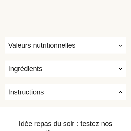
Valeurs nutritionnelles
Ingrédients
Instructions
Idée repas du soir : testez nos