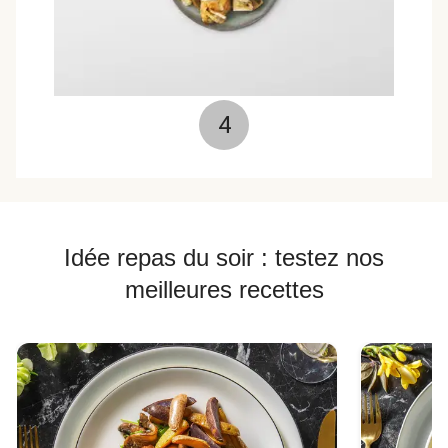
4
Idée repas du soir : testez nos
meilleures recettes