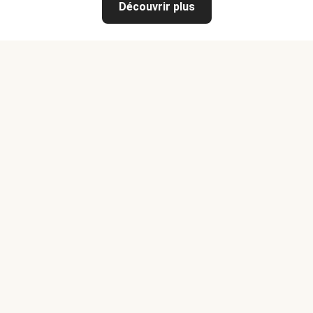
Découvrir plus