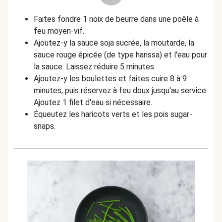
Faites fondre 1 noix de beurre dans une poêle à
feu moyen-vif.
Ajoutez-y la sauce soja sucrée, la moutarde, la
sauce rouge épicée (de type harissa) et l'eau pour
la sauce. Laissez réduire 5 minutes.
Ajoutez-y les boulettes et faites cuire 8 à 9
minutes, puis réservez à feu doux jusqu'au service.
Ajoutez 1 filet d'eau si nécessaire.
Équeutez les haricots verts et les pois sugar-
snaps.