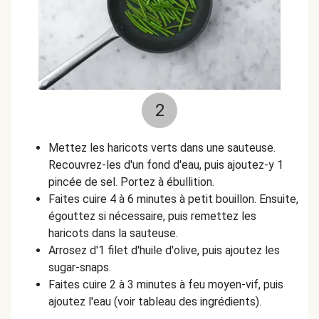
2
Mettez les haricots verts dans une sauteuse.
Recouvrez-les d'un fond d'eau, puis ajoutez-y 1
pincée de sel. Portez à ébullition.
Faites cuire 4 à 6 minutes à petit bouillon. Ensuite,
égouttez si nécessaire, puis remettez les
haricots dans la sauteuse.
Arrosez d'1 filet d'huile d'olive, puis ajoutez les
sugar-snaps.
Faites cuire 2 à 3 minutes à feu moyen-vif, puis
ajoutez l'eau (voir tableau des ingrédients).