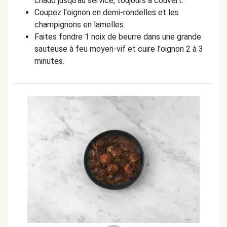
chaud jusqu’au service, toujours à couvert.
Coupez l'oignon en demi-rondelles et les
champignons en lamelles.
Faites fondre 1 noix de beurre dans une grande
sauteuse à feu moyen-vif et cuire l'oignon 2 à 3
minutes.