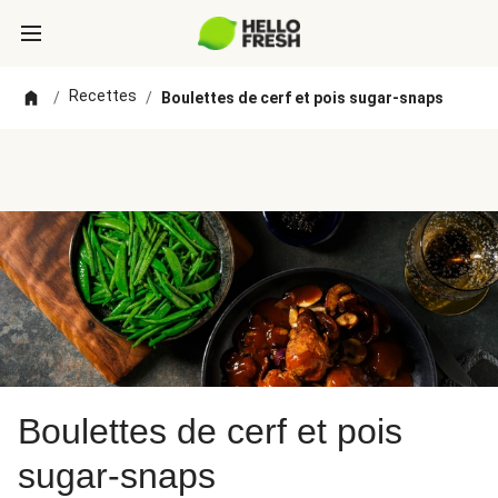
Recettes
/
/
Boulettes de cerf et pois sugar-snaps
Boulettes de cerf et pois
sugar-snaps