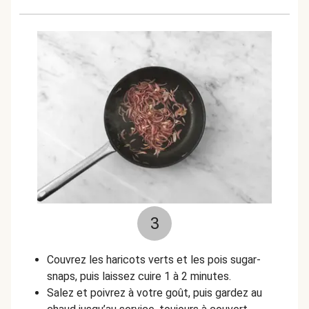
3
Couvrez les haricots verts et les pois sugar-
snaps, puis laissez cuire 1 à 2 minutes.
Salez et poivrez à votre goût, puis gardez au