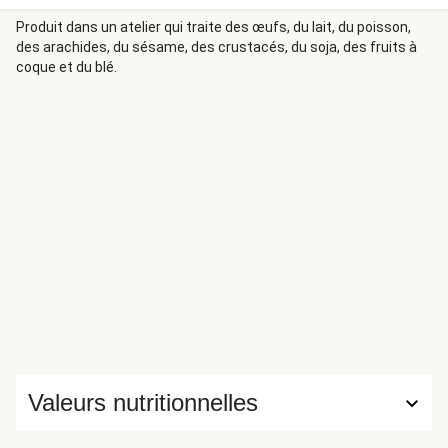
Produit dans un atelier qui traite des œufs, du lait, du poisson,
des arachides, du sésame, des crustacés, du soja, des fruits à
coque et du blé.
Valeurs nutritionnelles