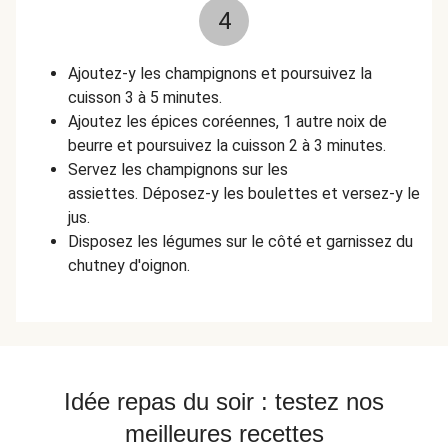
4
Ajoutez-y les champignons et poursuivez la
cuisson 3 à 5 minutes.
Ajoutez les épices coréennes, 1 autre noix de
beurre et poursuivez la cuisson 2 à 3 minutes.
Servez les champignons sur les
assiettes. Déposez-y les boulettes et versez-y le
jus.
Disposez les légumes sur le côté et garnissez du
chutney d'oignon.
Idée repas du soir : testez nos
meilleures recettes