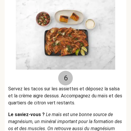
6
Servez les tacos sur les assiettes et déposez la salsa
et la crème aigre dessus. Accompagnez du maïs et des
quartiers de citron vert restants.
Le saviez-vous ?
Le maïs est une bonne source de
magnésium, un minéral important pour la formation des
os et des muscles. On retrouve aussi du magnésium