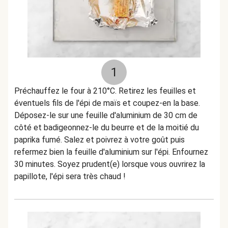
1
Préchauffez le four à 210°C. Retirez les feuilles et
éventuels fils de l'épi de maïs et coupez-en la base.
Déposez-le sur une feuille d'aluminium de 30 cm de
côté et badigeonnez-le du beurre et de la moitié du
paprika fumé. Salez et poivrez à votre goût puis
refermez bien la feuille d'aluminium sur l'épi. Enfournez
30 minutes. Soyez prudent(e) lorsque vous ouvrirez la
papillote, l'épi sera très chaud !