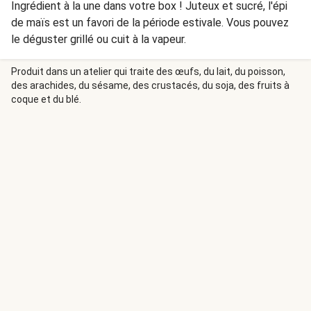
Ingrédient à la une dans votre box ! Juteux et sucré, l'épi
de maïs est un favori de la période estivale. Vous pouvez
le déguster grillé ou cuit à la vapeur.
Produit dans un atelier qui traite des œufs, du lait, du poisson,
des arachides, du sésame, des crustacés, du soja, des fruits à
coque et du blé.