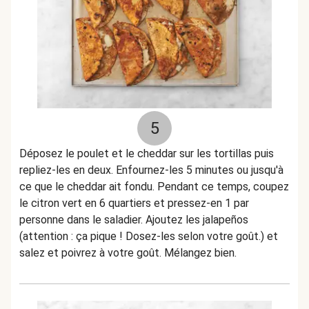
5
Déposez le poulet et le cheddar sur les tortillas puis
repliez-les en deux. Enfournez-les 5 minutes ou jusqu'à
ce que le cheddar ait fondu. Pendant ce temps, coupez
le citron vert en 6 quartiers et pressez-en 1 par
personne dans le saladier. Ajoutez les jalapeños
(attention : ça pique ! Dosez-les selon votre goût.) et
salez et poivrez à votre goût. Mélangez bien.