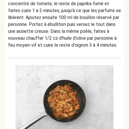
concentré de tomate, le reste de paprika fumé et
faites cuire 1 à 2 minutes, jusqu'à ce que les parfums se
libèrent. Ajoutez ensuite 100 ml de bouillon réservé par
personne. Portez à ébullition puis versez le tout dans
une assiette creuse. Dans la même poêle, faites à
nouveau chauffer 1/2 cs d'huile d'olive par personne à
feu moyen-vif et cuire le reste d'oignon 3 à 4 minutes.