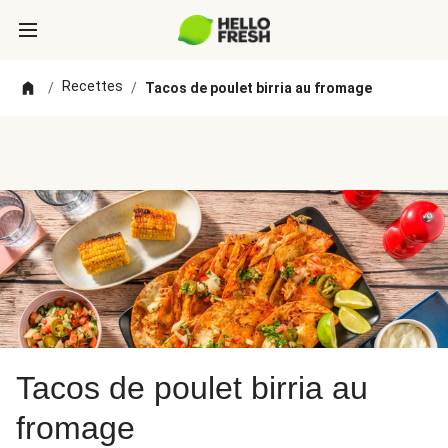
Recettes
/
/
Tacos de poulet birria au fromage
Tacos de poulet birria au
fromage