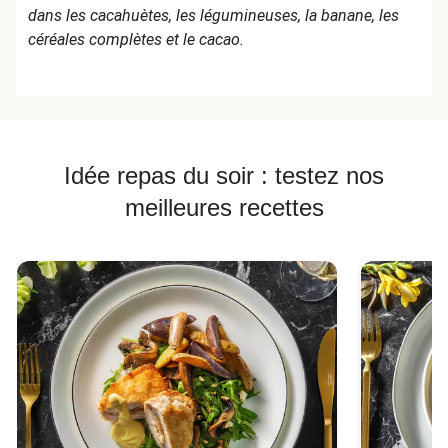
dans les cacahuètes, les légumineuses, la banane, les
céréales complètes et le cacao.
Idée repas du soir : testez nos
meilleures recettes