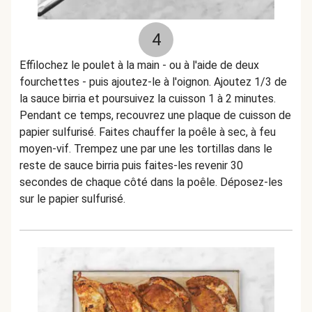
4
Effilochez le poulet à la main - ou à l'aide de deux
fourchettes - puis ajoutez-le à l'oignon. Ajoutez 1/3 de
la sauce birria et poursuivez la cuisson 1 à 2 minutes.
Pendant ce temps, recouvrez une plaque de cuisson de
papier sulfurisé. Faites chauffer la poêle à sec, à feu
moyen-vif. Trempez une par une les tortillas dans le
reste de sauce birria puis faites-les revenir 30
secondes de chaque côté dans la poêle. Déposez-les
sur le papier sulfurisé.