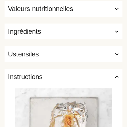
Valeurs nutritionnelles
Ingrédients
Ustensiles
Instructions