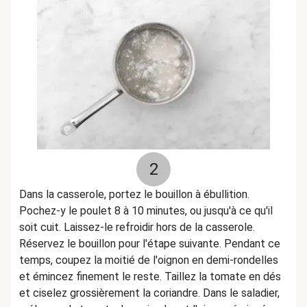
2
Dans la casserole, portez le bouillon à ébullition.
Pochez-y le poulet 8 à 10 minutes, ou jusqu'à ce qu'il
soit cuit. Laissez-le refroidir hors de la casserole.
Réservez le bouillon pour l'étape suivante. Pendant ce
temps, coupez la moitié de l'oignon en demi-rondelles
et émincez finement le reste. Taillez la tomate en dés
et ciselez grossièrement la coriandre. Dans le saladier,