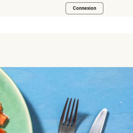
Connexion