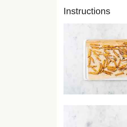
Instructions