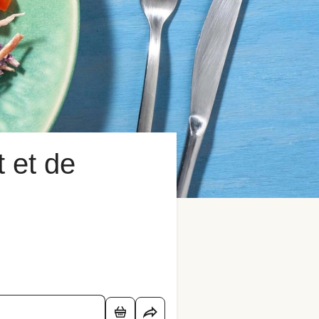
t et de