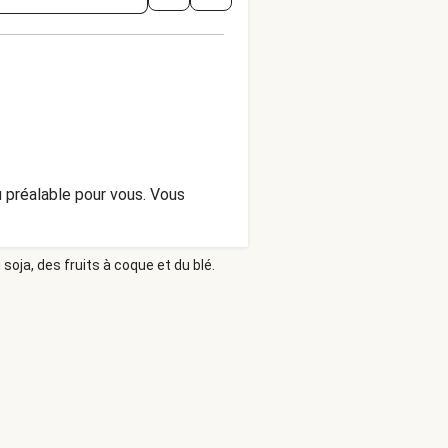
u préalable pour vous. Vous
soja, des fruits à coque et du blé.