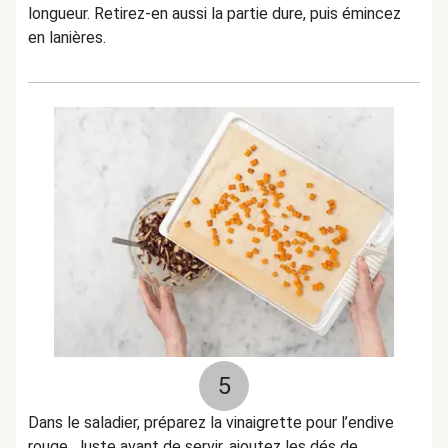
longueur. Retirez-en aussi la partie dure, puis émincez
en lanières.
5
Dans le saladier, préparez la vinaigrette pour l’endive
rouge. Juste avant de servir, ajoutez les dés de