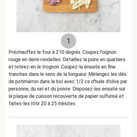
1
Préchauffez le four à 210 degrés. Coupez l'oignon
rouge en demi-rondelles. Détaillez la poire en quartiers
et retirez-en le trognon. Coupez-la ensuite en fine
tranches dans le sens de la longueur. Mélangez les dés
de potimarron dans le bol avec 1/2 cs d'huile d’olive par
personne, du sel et du poivre. Disposez-les ensuite sur
la plaque de cuisson recouverte de papier sulfurisé et
faites-les rôtir 20 à 25 minutes.