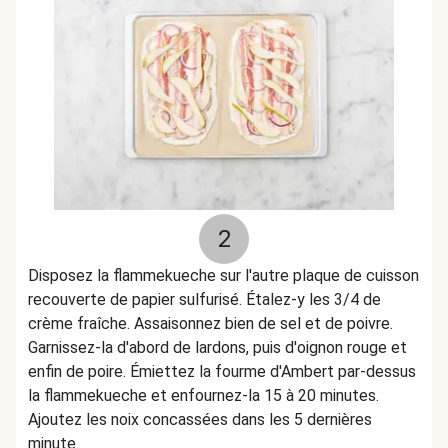
2
Disposez la flammekueche sur l'autre plaque de cuisson
recouverte de papier sulfurisé. Étalez-y les 3/4 de
crème fraîche. Assaisonnez bien de sel et de poivre.
Garnissez-la d'abord de lardons, puis d'oignon rouge et
enfin de poire. Émiettez la fourme d'Ambert par-dessus
la flammekueche et enfournez-la 15 à 20 minutes.
Ajoutez les noix concassées dans les 5 dernières
minute.