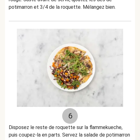
potimarron et 3/4 de la roquette. Mélangez bien.
6
Disposez le reste de roquette sur la flammekueche,
puis coupez-la en parts. Servez la salade de potimarron