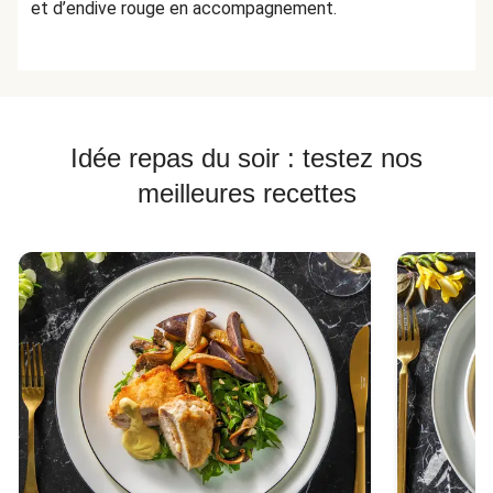
et d’endive rouge en accompagnement.
Idée repas du soir : testez nos
meilleures recettes