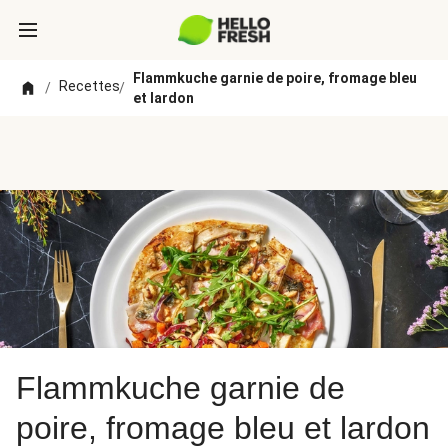
Flammkuche garnie de poire, fromage bleu
Recettes
/
/
et lardon
Flammkuche garnie de
poire, fromage bleu et lardon