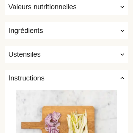
Valeurs nutritionnelles
Ingrédients
Ustensiles
Instructions