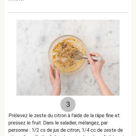
3
Prélevez le zeste du citron à l'aide de la râpe fine et
pressez le fruit. Dans le saladier, mélangez, par
personne : 1/2 cs de jus de citron, 1/4 cc de zeste de