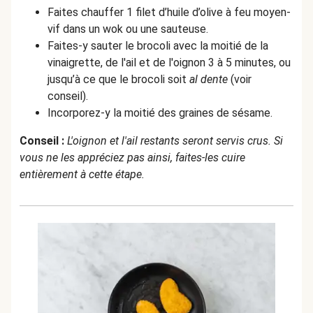
Faites chauffer 1 filet d’huile d’olive à feu moyen-
vif dans un wok ou une sauteuse.
Faites-y sauter le brocoli avec la moitié de la
vinaigrette, de l'ail et de l'oignon 3 à 5 minutes, ou
jusqu’à ce que le brocoli soit
al dente
(voir
conseil).
Incorporez-y la moitié des graines de sésame.
Conseil :
L'oignon et l'ail restants seront servis crus. Si
vous ne les appréciez pas ainsi, faites-les cuire
entièrement à cette étape.