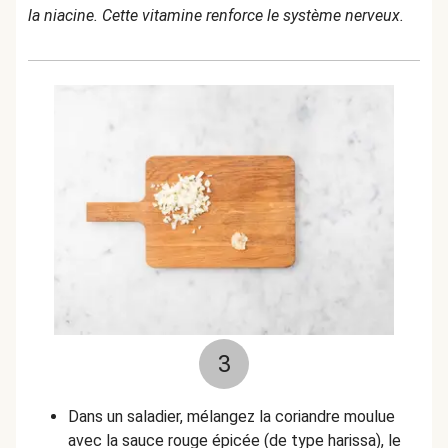
la niacine. Cette vitamine renforce le système nerveux.
3
Dans un saladier, mélangez la coriandre moulue
avec la sauce rouge épicée (de type harissa), le