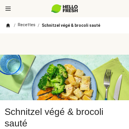
Recettes
/
/
Schnitzel végé & brocoli sauté
Schnitzel végé & brocoli
sauté