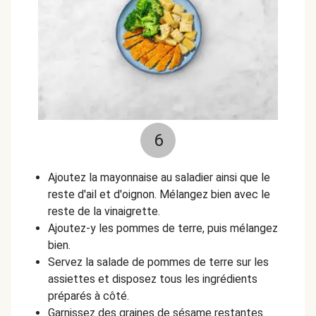
6
Ajoutez la mayonnaise au saladier ainsi que le
reste d'ail et d'oignon. Mélangez bien avec le
reste de la vinaigrette.
Ajoutez-y les pommes de terre, puis mélangez
bien.
Servez la salade de pommes de terre sur les
assiettes et disposez tous les ingrédients
préparés à côté.
Garnissez des graines de sésame restantes.