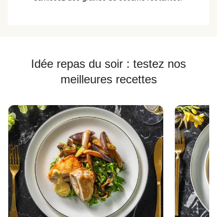
Idée repas du soir : testez nos
meilleures recettes