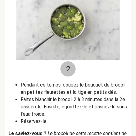
2
Pendant ce temps, coupez le bouquet de brocoli
en petites fleurettes et la tige en petits dés.
Faites blanchir le brocoli 2 à 3 minutes dans la 2e
casserole. Ensuite, égouttez-le et passez-le sous
l'eau froide.
Réservez-le.
Le saviez-vous ?
Le brocoli de cette recette contient de