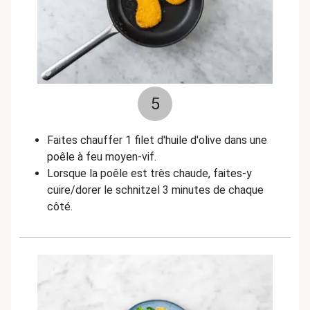
5
Faites chauffer 1 filet d'huile d'olive dans une
poêle à feu moyen-vif.
Lorsque la poêle est très chaude, faites-y
cuire/dorer le schnitzel 3 minutes de chaque
côté.