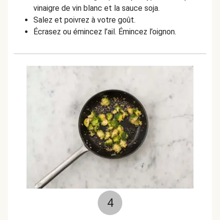
vinaigre de vin blanc et la sauce soja.
Salez et poivrez à votre goût.
Écrasez ou émincez l’ail. Émincez l’oignon.
4