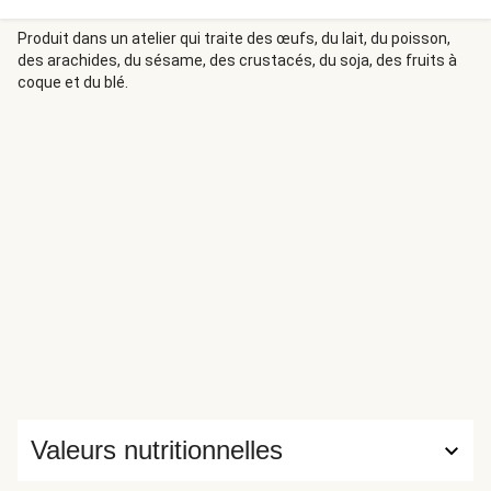
Produit dans un atelier qui traite des œufs, du lait, du poisson,
des arachides, du sésame, des crustacés, du soja, des fruits à
coque et du blé.
Valeurs nutritionnelles