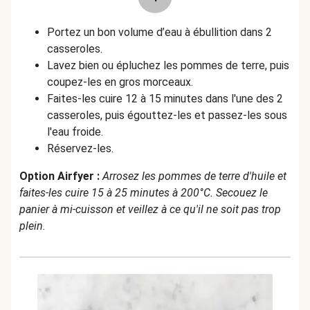
Portez un bon volume d’eau à ébullition dans 2
casseroles.
Lavez bien ou épluchez les pommes de terre, puis
coupez-les en gros morceaux.
Faites-les cuire 12 à 15 minutes dans l'une des 2
casseroles, puis égouttez-les et passez-les sous
l'eau froide.
Réservez-les.
Option Airfyer :
Arrosez les pommes de terre d'huile et
faites-les cuire 15 à 25 minutes à 200°C. Secouez le
panier à mi-cuisson et veillez à ce qu'il ne soit pas trop
plein.