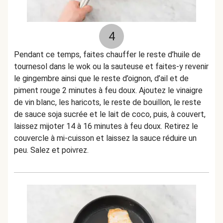
4
Pendant ce temps, faites chauffer le reste d’huile de
tournesol dans le wok ou la sauteuse et faites-y revenir
le gingembre ainsi que le reste d’oignon, d’ail et de
piment rouge 2 minutes à feu doux. Ajoutez le vinaigre
de vin blanc, les haricots, le reste de bouillon, le reste
de sauce soja sucrée et le lait de coco, puis, à couvert,
laissez mijoter 14 à 16 minutes à feu doux. Retirez le
couvercle à mi-cuisson et laissez la sauce réduire un
peu. Salez et poivrez.