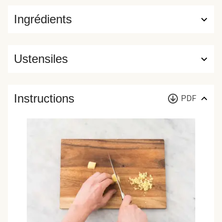
Ingrédients
Ustensiles
Instructions
PDF