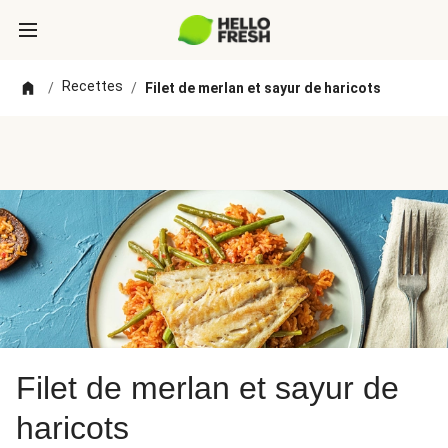
Recettes
/
/
Filet de merlan et sayur de haricots
Filet de merlan et sayur de
haricots