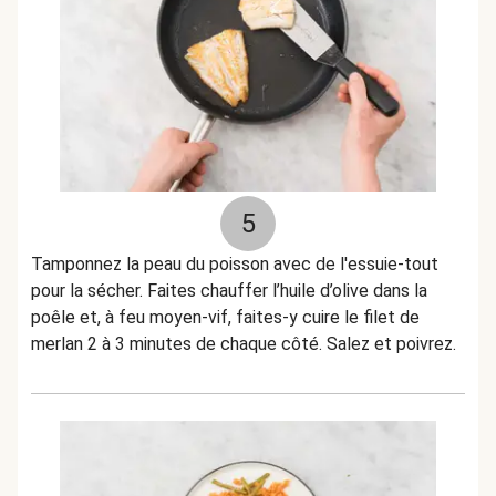
5
Tamponnez la peau du poisson avec de l'essuie-tout
pour la sécher. Faites chauffer l’huile d’olive dans la
poêle et, à feu moyen-vif, faites-y cuire le filet de
merlan 2 à 3 minutes de chaque côté. Salez et poivrez.