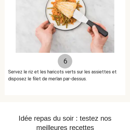
6
Servez le riz et les haricots verts sur les assiettes et
disposez le filet de merlan par-dessus.
Idée repas du soir : testez nos
meilleures recettes