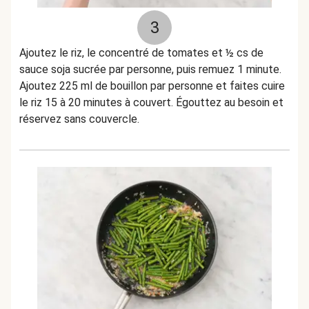
3
Ajoutez le riz, le concentré de tomates et ½ cs de
sauce soja sucrée par personne, puis remuez 1 minute.
Ajoutez 225 ml de bouillon par personne et faites cuire
le riz 15 à 20 minutes à couvert. Égouttez au besoin et
réservez sans couvercle.