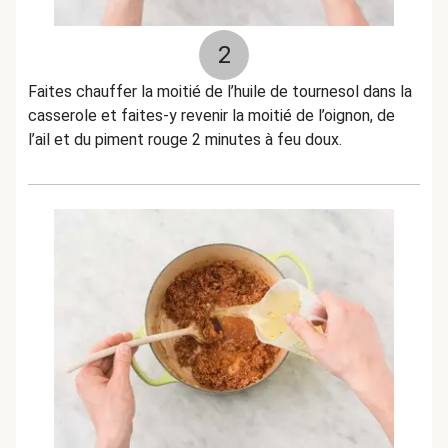
2
Faites chauffer la moitié de l’huile de tournesol dans la
casserole et faites-y revenir la moitié de l’oignon, de
l’ail et du piment rouge 2 minutes à feu doux.