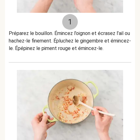
1
Préparez le bouillon. Émincez l’oignon et écrasez l’ail ou
hachez-le finement. Épluchez le gingembre et émincez-
le. Épépinez le piment rouge et émincez-le.