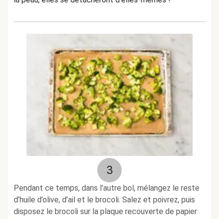
3
Pendant ce temps, dans l’autre bol, mélangez le reste
d’huile d’olive, d’ail et le brocoli. Salez et poivrez, puis
disposez le brocoli sur la plaque recouverte de papier