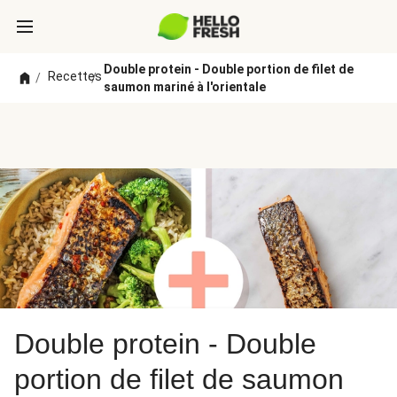
Double protein - Double portion de filet de
Recettes
/
/
saumon mariné à l'orientale
Double protein - Double
portion de filet de saumon