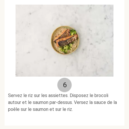
6
Servez le riz sur les assiettes. Disposez le brocoli
autour et le saumon par-dessus. Versez la sauce de la
poêle sur le saumon et sur le riz.