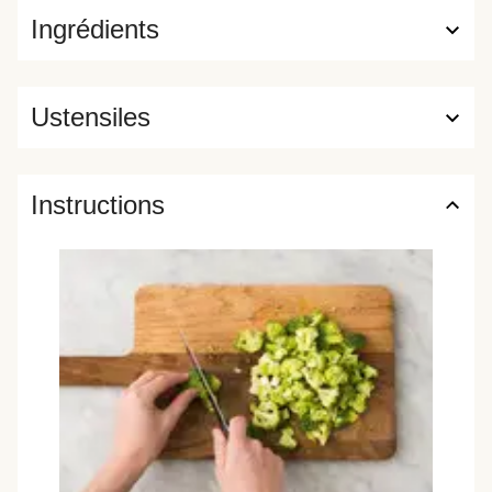
Ingrédients
Ustensiles
Instructions