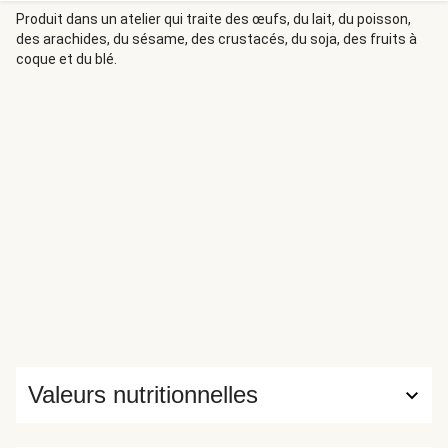
Produit dans un atelier qui traite des œufs, du lait, du poisson,
des arachides, du sésame, des crustacés, du soja, des fruits à
coque et du blé.
Valeurs nutritionnelles