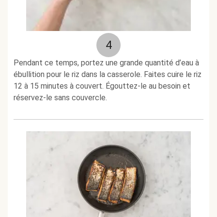
4
Pendant ce temps, portez une grande quantité d’eau à
ébullition pour le riz dans la casserole. Faites cuire le riz
12 à 15 minutes à couvert. Égouttez-le au besoin et
réservez-le sans couvercle.