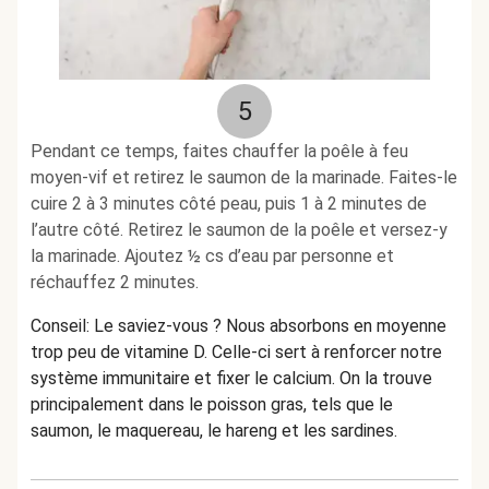
5
Pendant ce temps, faites chauffer la poêle à feu
moyen-vif et retirez le saumon de la marinade. Faites-le
cuire 2 à 3 minutes côté peau, puis 1 à 2 minutes de
l’autre côté. Retirez le saumon de la poêle et versez-y
la marinade. Ajoutez ½ cs d’eau par personne et
réchauffez 2 minutes.
Conseil: Le saviez-vous ? Nous absorbons en moyenne
trop peu de vitamine D. Celle-ci sert à renforcer notre
système immunitaire et fixer le calcium. On la trouve
principalement dans le poisson gras, tels que le
saumon, le maquereau, le hareng et les sardines.