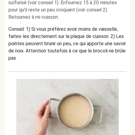
sulfurisé (voir conseil 1). Enfournez 15 à 20 minutes
pour qu’il reste un peu croquant (voir conseil 2).
Retournez à mi-cuisson.
Conseil: 1) Si vous préférez avoir moins de vaisselle,
faites-les directement sur la plaque de cuisson. 2) Les
pointes peuvent brunir un peu, ce qui apporte une savoir
de noix. Attention toutefois à ce que le brocoli ne brûle
pas.