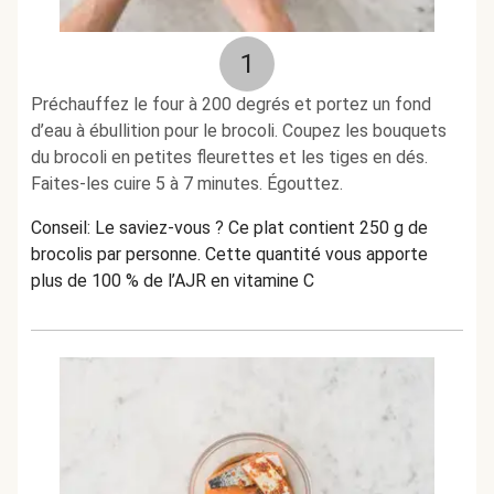
1
Préchauffez le four à 200 degrés et portez un fond
d’eau à ébullition pour le brocoli. Coupez les bouquets
du brocoli en petites fleurettes et les tiges en dés.
Faites-les cuire 5 à 7 minutes. Égouttez.
Conseil: Le saviez-vous ? Ce plat contient 250 g de
brocolis par personne. Cette quantité vous apporte
plus de 100 % de l’AJR en vitamine C