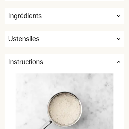
Ingrédients
Ustensiles
Instructions