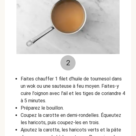
2
Faites chauffer 1 filet d'huile de tournesol dans
un wok ou une sauteuse à feu moyen. Faites-y
cuire l'oignon avec l'ail et les tiges de coriandre 4
à 5 minutes.
Préparez le bouillon.
Coupez la carotte en demi-rondelles. Équeutez
les haricots, puis coupez-les en trois.
Ajoutez la carotte, les haricots verts et la pâte