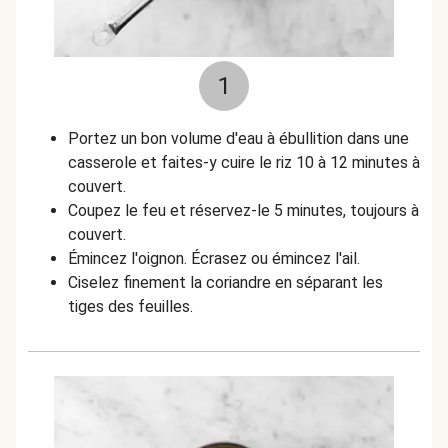
1
Portez un bon volume d'eau à ébullition dans une
casserole et faites-y cuire le riz 10 à 12 minutes à
couvert.
Coupez le feu et réservez-le 5 minutes, toujours à
couvert.
Émincez l'oignon. Écrasez ou émincez l'ail.
Ciselez finement la coriandre en séparant les
tiges des feuilles.