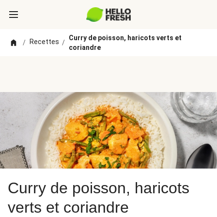
Curry de poisson, haricots verts et
Recettes
/
/
coriandre
Curry de poisson, haricots
verts et coriandre