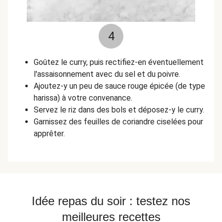
4
Goûtez le curry, puis rectifiez-en éventuellement
l'assaisonnement avec du sel et du poivre.
Ajoutez-y un peu de sauce rouge épicée (de type
harissa) à votre convenance.
Servez le riz dans des bols et déposez-y le curry.
Garnissez des feuilles de coriandre ciselées pour
apprêter.
Idée repas du soir : testez nos
meilleures recettes