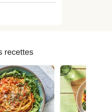
s recettes