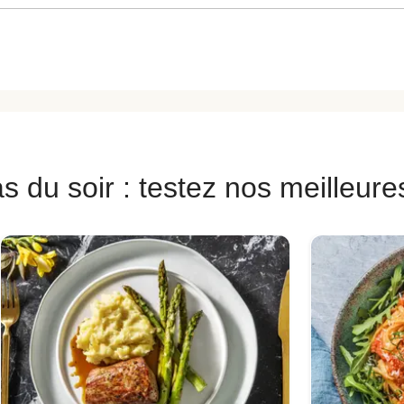
s du soir : testez nos meilleure