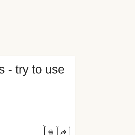
 - try to use