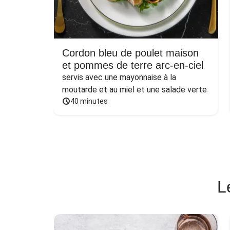
Cordon bleu de poulet maison
et pommes de terre arc-en-ciel
servis avec une mayonnaise à la 
moutarde et au miel et une salade verte
40 minutes
L